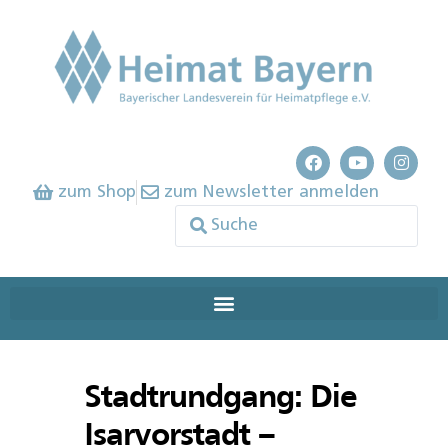
zum Shop
zum Newsletter anmelden
Stadtrundgang: Die
Isarvorstadt –