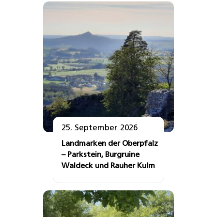
25. September 2026
Landmarken der Oberpfalz
– Parkstein, Burgruine
Waldeck und Rauher Kulm