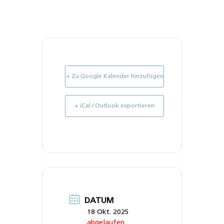
+ Zu Google Kalender hinzufügen
+ iCal / Outlook exportieren
DATUM
18 Okt. 2025
abgelaufen