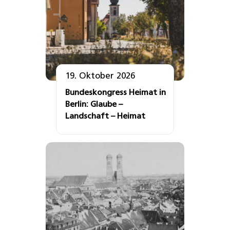
19. Oktober 2026
Bundeskongress Heimat in
Berlin: Glaube –
Landschaft – Heimat