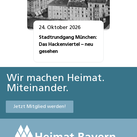
24. Oktober 2026
Stadtrundgang München:
Das Hackenviertel – neu
gesehen
Wir machen Heimat.
Miteinander.
Jetzt Mitglied werden!