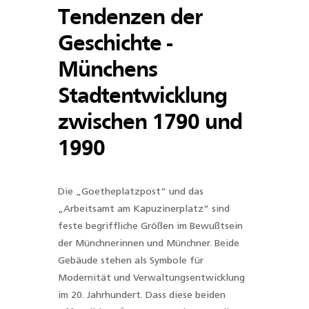
Tendenzen der
Geschichte -
Münchens
Stadtentwicklung
zwischen 1790 und
1990
Die „Goetheplatzpost“ und das
„Arbeitsamt am Kapuzinerplatz“ sind
feste begriffliche
Größen im Bewußtsein
der Münchnerinnen und Münchner. Beide
Gebäude stehen als
Symbole für
Modernität und Verwaltungsentwicklung
im 20. Jahrhundert. Dass diese
beiden