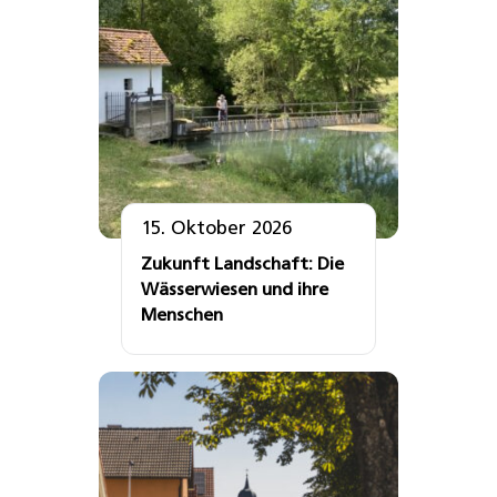
15. Oktober 2026
Zukunft Landschaft: Die
Wässerwiesen und ihre
Menschen