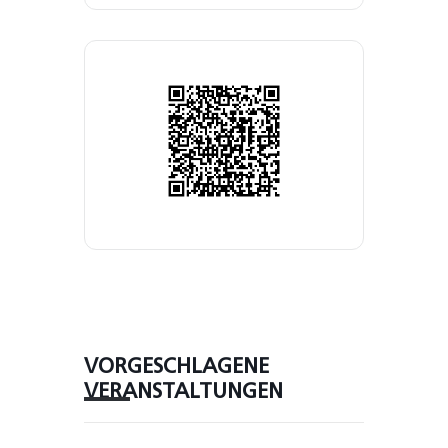
VORGESCHLAGENE
VERANSTALTUNGEN