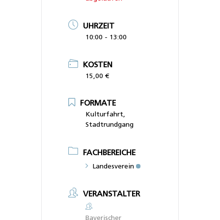
UHRZEIT
10:00 - 13:00
KOSTEN
15,00 €
FORMATE
Kulturfahrt,
Stadtrundgang
FACHBEREICHE
Landesverein
VERANSTALTER
Bayerischer