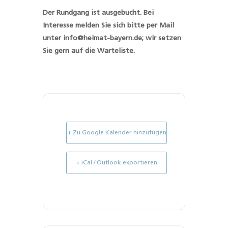
Der Rundgang ist ausgebucht. Bei
Interesse melden Sie sich bitte per Mail
unter info@heimat-bayern.de; wir setzen
Sie gern auf die Warteliste.
+ Zu Google Kalender hinzufügen
+ iCal / Outlook exportieren