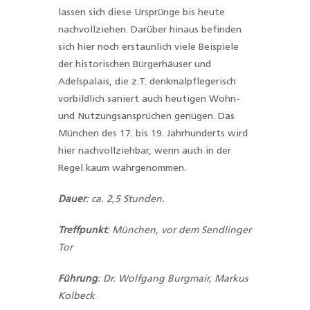
lassen sich diese Ursprünge bis heute
nachvollziehen. Darüber hinaus befinden
sich hier noch erstaunlich viele Beispiele
der historischen Bürgerhäuser und
Adelspalais, die z.T. denkmalpflegerisch
vorbildlich saniert auch heutigen Wohn-
und Nutzungsansprüchen genügen. Das
München des 17. bis 19. Jahrhunderts wird
hier nachvollziehbar, wenn auch in der
Regel kaum wahrgenommen.
Dauer
:
ca. 2,5 Stunden.
Treffpunkt
: München, vor dem Sendlinger
Tor
Führung
:
Dr. Wolfgang Burgmair, Markus
Kolbeck