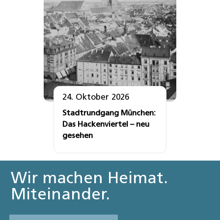
24. Oktober 2026
Stadtrundgang München:
Das Hackenviertel – neu
gesehen
Wir machen Heimat.
Miteinander.