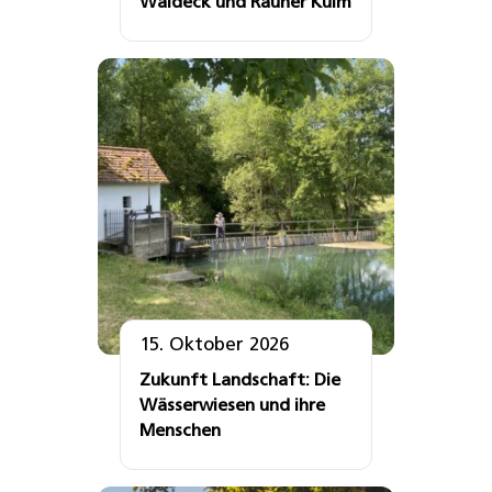
Waldeck und Rauher Kulm
15. Oktober 2026
Zukunft Landschaft: Die
Wässerwiesen und ihre
Menschen