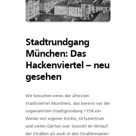
Stadtrundgang
München: Das
Hackenviertel – neu
gesehen
Wir besuchen eines der ältesten
Stadtviertel Münchens, das bereits vor der
sogenannten Stadtgründung 1158 ein
Weiler mit eigener Kirche, Ortszentrum
und vielen Gärten war. Sowohl im Verlauf
der Straßen als auch in den Straßennamen