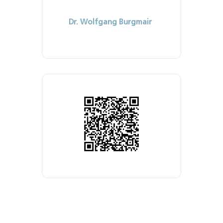
Dr. Wolfgang Burgmair