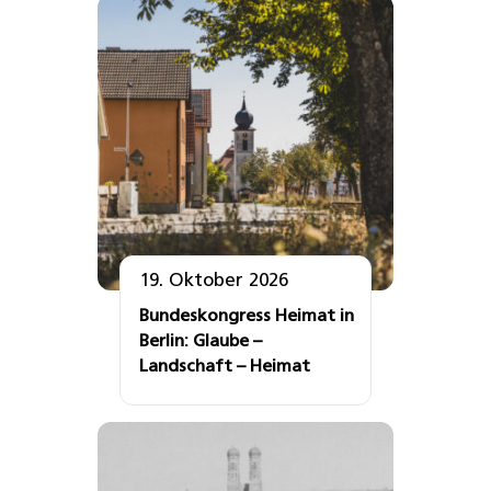
19. Oktober 2026
Bundeskongress Heimat in
Berlin: Glaube –
Landschaft – Heimat