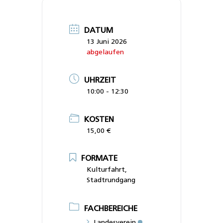
DATUM
13 Juni 2026
abgelaufen
UHRZEIT
10:00 - 12:30
KOSTEN
15,00 €
FORMATE
Kulturfahrt,
Stadtrundgang
FACHBEREICHE
Landesverein