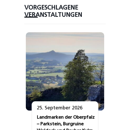
VORGESCHLAGENE
VERANSTALTUNGEN
25. September 2026
Landmarken der Oberpfalz
– Parkstein, Burgruine