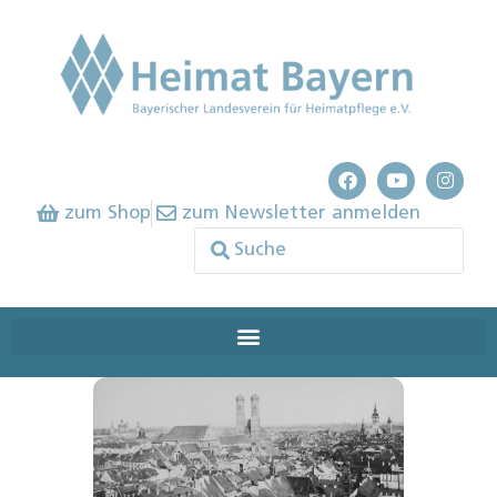
zum Shop
zum Newsletter anmelden