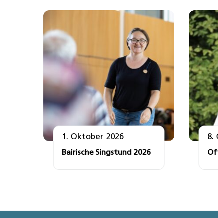
1. Oktober 2026
8.
Bairische Singstund 2026
Of