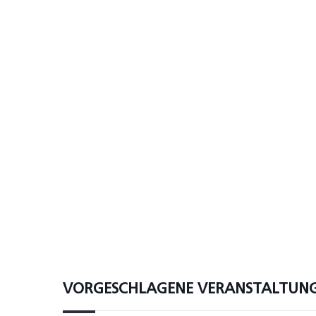
VORGESCHLAGENE VERANSTALTUN