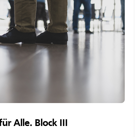
r Alle. Block III