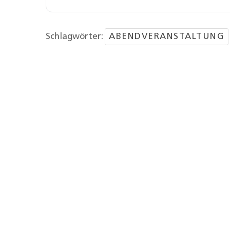
Schlagwörter:
ABENDVERANSTALTUNG