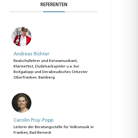
REFERENTEN
Andreas Richter
Realschullehrer und Kerwamusikant,
Klarinettist, Dudelsackspieler u.a. bei
BoXgalopp und Derabeudisches Orkester
Oberfranken. Bamberg
Carolin Pruy-Popp
Leiterin der Beratungsstelle für Volksmusik in
Franken, Bad Berneck