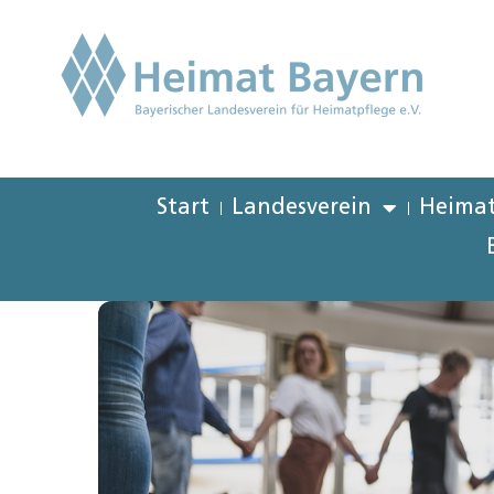
Start
Landesverein
Heimat