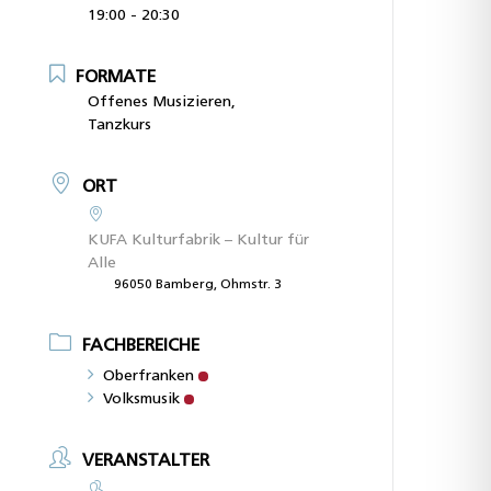
19:00 - 20:30
FORMATE
Offenes Musizieren,
Tanzkurs
ORT
KUFA Kulturfabrik – Kultur für
Alle
96050 Bamberg, Ohmstr. 3
FACHBEREICHE
Oberfranken
Volksmusik
VERANSTALTER