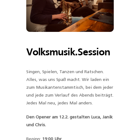
Volksmusik.Session
Singen, Spielen, Tanzen und Ratschen.
Alles, was uns Spaß macht. Wir laden ein
zum Musikantenstammtisch, bei dem jeder
und jede zum Verlauf des Abends beiträgt.
Jedes Mal neu, jedes Mal anders.
Den Opener am 12.2. gestalten Luca, Janik
und Chris.
Beginn:
19:00 Uhr