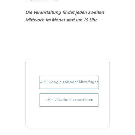
Die Veranstaltung findet
jeden zweiten
Mittwoch im Monat
statt um 19 Uhr.
+ Zu Google Kalender hinzufügen
+ iCal / Outlook exportieren