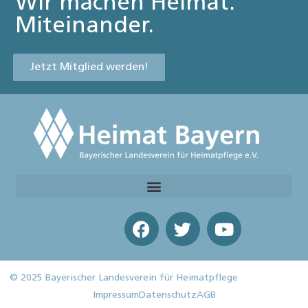
Wir machen Heimat.
Miteinander.
Jetzt Mitglied werden!
© 2025 Bayerischer Landesverein für Heimatpflege
Impressum
Datenschutz
AGB