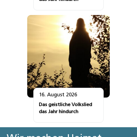
16. August 2026
Das geistliche Volkslied
das Jahr hindurch