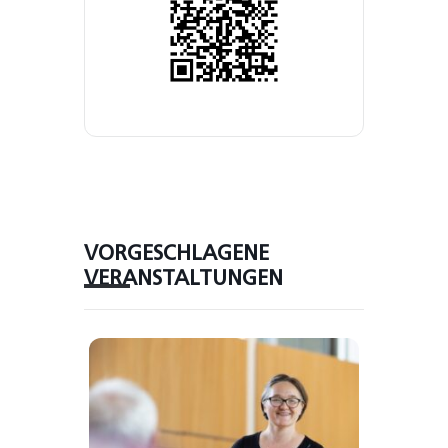
VORGESCHLAGENE
VERANSTALTUNGEN