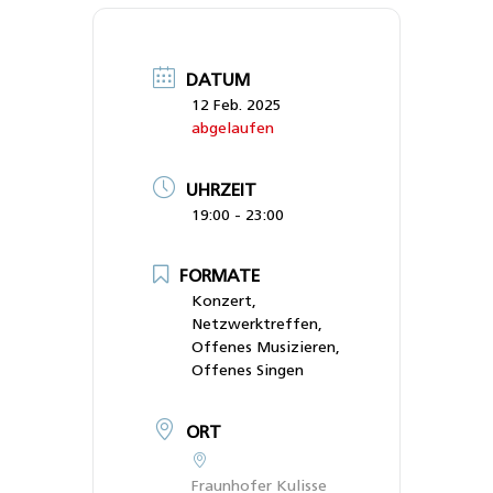
DATUM
12 Feb. 2025
abgelaufen
UHRZEIT
19:00 - 23:00
FORMATE
Konzert,
Netzwerktreffen,
Offenes Musizieren,
Offenes Singen
ORT
Fraunhofer Kulisse