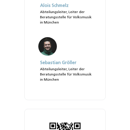
Alois Schmelz
Abteilungsleiter, Leiter der
Beratungsstelle für Volksmusik
in München
Sebastian Gröller
Abteilungsleiter, Leiter der
Beratungsstelle für Volksmusik
in München