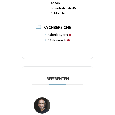
80469
Fraunhoferstraße
9, München
FACHBEREICHE
Oberbayern
Volksmusik
REFERENTEN