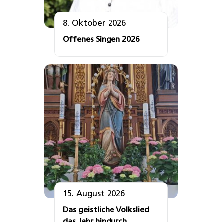
8. Oktober 2026
Offenes Singen 2026
15. August 2026
Das geistliche Volkslied
das Jahr hindurch