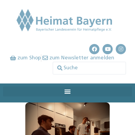
zum Shop
zum Newsletter anmelden