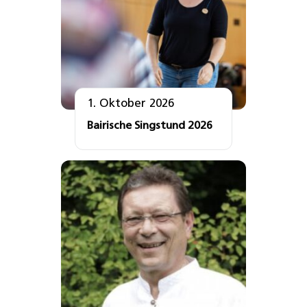
1. Oktober 2026
Bairische Singstund 2026