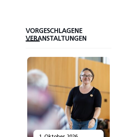
VORGESCHLAGENE
VERANSTALTUNGEN
1. Oktober 2026