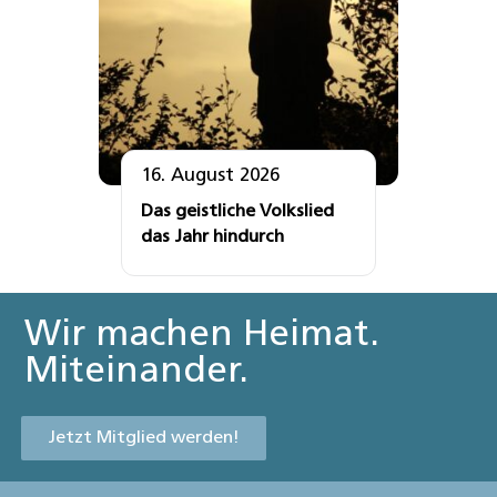
16. August 2026
Das geistliche Volkslied
das Jahr hindurch
Wir machen Heimat.
Miteinander.
Jetzt Mitglied werden!