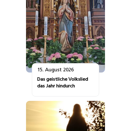
15. August 2026
Das geistliche Volkslied
das Jahr hindurch