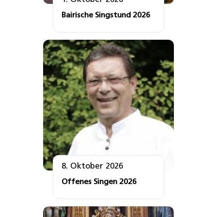
Bairische Singstund 2026
8. Oktober 2026
Offenes Singen 2026