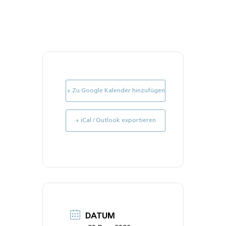
+ Zu Google Kalender hinzufügen
+ iCal / Outlook exportieren
DATUM