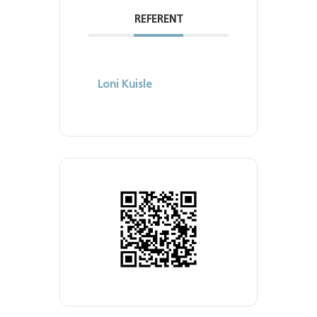
REFERENT
Loni Kuisle