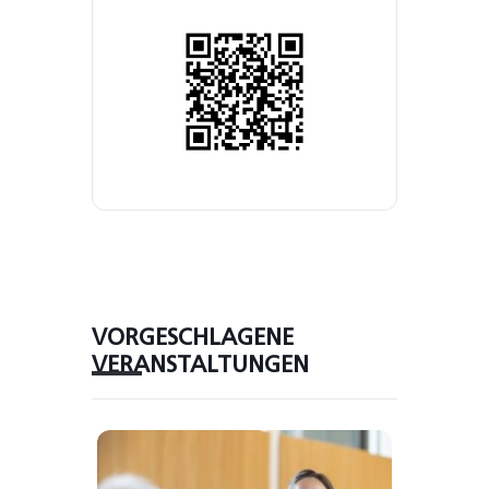
VORGESCHLAGENE
VERANSTALTUNGEN