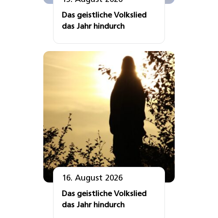
Das geistliche Volkslied
das Jahr hindurch
16. August 2026
Das geistliche Volkslied
das Jahr hindurch