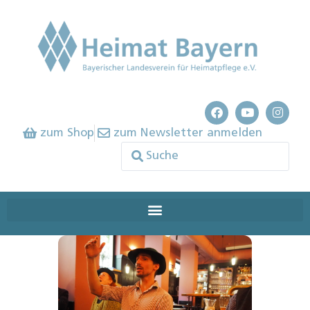
zum Shop
zum Newsletter anmelden