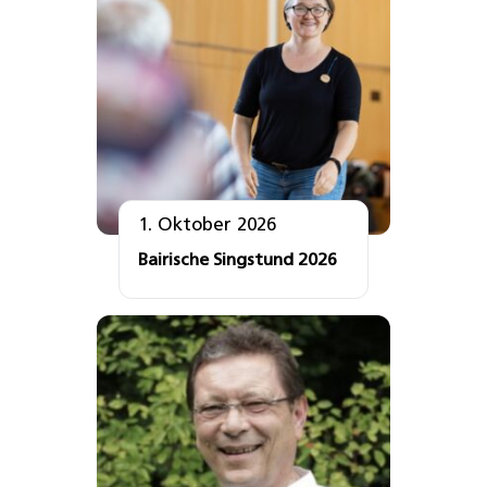
1. Oktober 2026
Bairische Singstund 2026