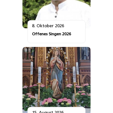
8. Oktober 2026
Offenes Singen 2026
15. August 2026