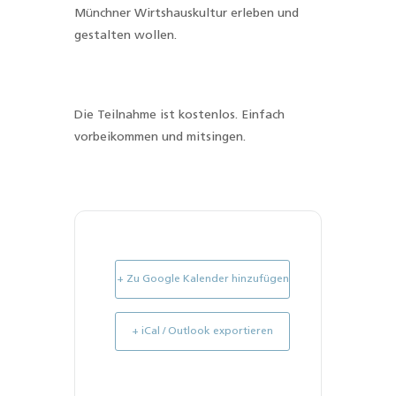
Münchner Wirtshauskultur erleben und
gestalten wollen.
Die Teilnahme ist kostenlos. Einfach
vorbeikommen und mitsingen.
+ Zu Google Kalender hinzufügen
+ iCal / Outlook exportieren