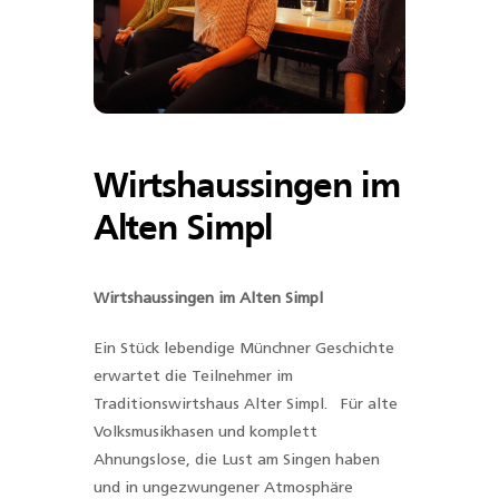
Wirtshaussingen im
Alten Simpl
Wirtshaussingen im Alten Simpl
Ein Stück lebendige Münchner Geschichte
erwartet die Teilnehmer im
Traditionswirtshaus Alter Simpl. Für alte
Volksmusikhasen und komplett
Ahnungslose, die Lust am Singen haben
und in ungezwungener Atmosphäre