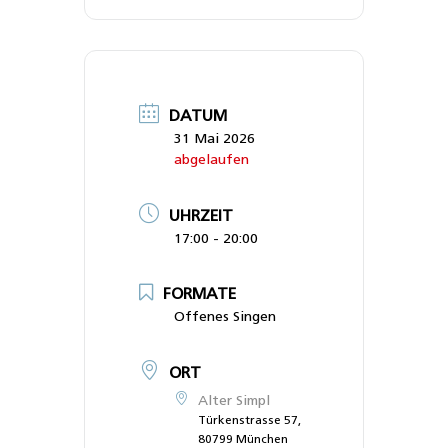
DATUM
31 Mai 2026
abgelaufen
UHRZEIT
17:00 - 20:00
FORMATE
Offenes Singen
ORT
Alter Simpl
Türkenstrasse 57,
80799 München