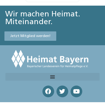
Wir machen Heimat.
Miteinander.
Jetzt Mitglied werden!