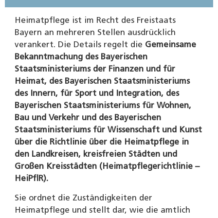
Heimatpflege ist im Recht des Freistaats
Bayern an mehreren Stellen ausdrücklich
verankert. Die Details regelt die
Gemeinsame
Bekanntmachung des Bayerischen
Staatsministeriums der Finanzen und für
Heimat, des Bayerischen Staatsministeriums
des Innern, für Sport und Integration, des
Bayerischen Staatsministeriums für Wohnen,
Bau und Verkehr und des Bayerischen
Staatsministeriums für Wissenschaft und Kunst
über die Richtlinie über die Heimatpflege in
den Landkreisen, kreisfreien Städten und
Großen Kreisstädten (Heimatpflegerichtlinie –
HeiPflR).
Sie ordnet die Zuständigkeiten der
Heimatpflege und stellt dar, wie die amtlich