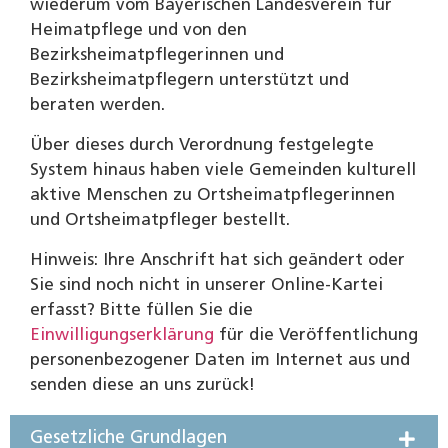
wiederum vom Bayerischen Landesverein für
Heimatpflege und von den
Bezirksheimatpflegerinnen und
Bezirksheimatpflegern unterstützt und
beraten werden.
Über dieses durch Verordnung festgelegte
System hinaus haben viele Gemeinden kulturell
aktive Menschen zu Ortsheimatpflegerinnen
und Ortsheimatpfleger bestellt.
Hinweis: Ihre Anschrift hat sich geändert oder
Sie sind noch nicht in unserer Online-Kartei
erfasst? Bitte füllen Sie die
Einwilligungserklärung
für die Veröffentlichung
personenbezogener Daten im Internet aus und
senden diese an uns zurück!
Gesetzliche Grundlagen