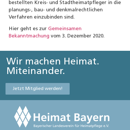
bestellten Kreis- und Stadtheimatpfleger in die
planungs-, bau- und denkmalrechtlichen
Verfahren einzubinden sind.
Hier geht es zur
Gemeinsamen
Bekanntmachung
vom 3. Dezember 2020.
Wir machen Heimat.
Miteinander.
Jetzt Mitglied werden!