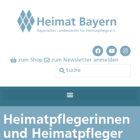
zum Shop
zum Newsletter anmelden
Heimatpflegerinnen
und Heimatpfleger