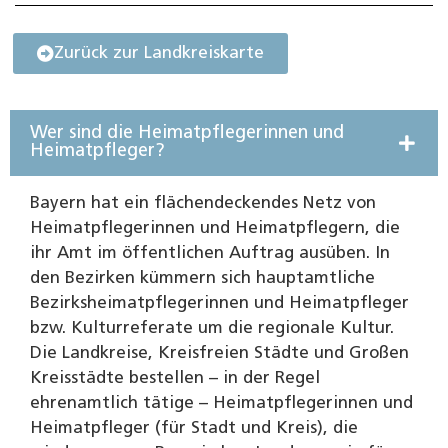
Zurück zur Landkreiskarte
Wer sind die Heimatpflegerinnen und
Heimatpfleger?
Bayern hat ein flächendeckendes Netz von
Heimatpflegerinnen und Heimatpflegern, die
ihr Amt im öffentlichen Auftrag ausüben. In
den Bezirken kümmern sich hauptamtliche
Bezirksheimatpflegerinnen und Heimatpfleger
bzw. Kulturreferate um die regionale Kultur.
Die Landkreise, Kreisfreien Städte und Großen
Kreisstädte bestellen – in der Regel
ehrenamtlich tätige – Heimatpflegerinnen und
Heimatpfleger (für Stadt und Kreis), die