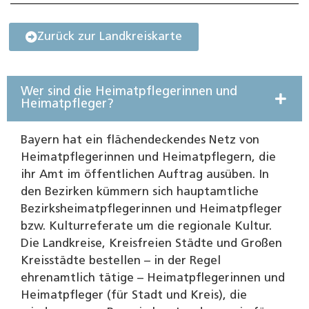
Zurück zur Landkreiskarte
Wer sind die Heimatpflegerinnen und
Heimatpfleger?
Bayern hat ein flächendeckendes Netz von
Heimatpflegerinnen und Heimatpflegern, die
ihr Amt im öffentlichen Auftrag ausüben. In
den Bezirken kümmern sich hauptamtliche
Bezirksheimatpflegerinnen und Heimatpfleger
bzw. Kulturreferate um die regionale Kultur.
Die Landkreise, Kreisfreien Städte und Großen
Kreisstädte bestellen – in der Regel
ehrenamtlich tätige – Heimatpflegerinnen und
Heimatpfleger (für Stadt und Kreis), die