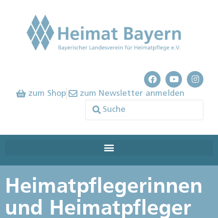
zum Shop
zum Newsletter anmelden
Heimatpflegerinnen
und Heimatpfleger