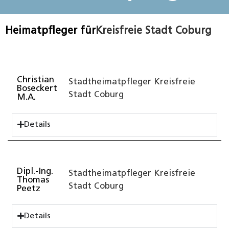
Heimatpfleger für
Kreisfreie Stadt Coburg
Christian
Stadtheimatpfleger Kreisfreie
Boseckert
Stadt Coburg
M.A.
Details
Dipl.-Ing.
Stadtheimatpfleger Kreisfreie
Thomas
Stadt Coburg
Peetz
Details