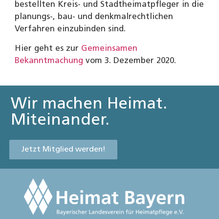
bestellten Kreis- und Stadtheimatpfleger in die
planungs-, bau- und denkmalrechtlichen
Verfahren einzubinden sind.
Hier geht es zur
Gemeinsamen
Bekanntmachung
vom 3. Dezember 2020.
Wir machen Heimat.
Miteinander.
Jetzt Mitglied werden!