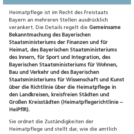
Heimatpflege ist im Recht des Freistaats
Bayern an mehreren Stellen ausdrücklich
verankert. Die Details regelt die
Gemeinsame
Bekanntmachung des Bayerischen
Staatsministeriums der Finanzen und für
Heimat, des Bayerischen Staatsministeriums
des Innern, für Sport und Integration, des
Bayerischen Staatsministeriums für Wohnen,
Bau und Verkehr und des Bayerischen
Staatsministeriums für Wissenschaft und Kunst
über die Richtlinie über die Heimatpflege in
den Landkreisen, kreisfreien Städten und
Großen Kreisstädten (Heimatpflegerichtlinie –
HeiPflR).
Sie ordnet die Zuständigkeiten der
Heimatpflege und stellt dar, wie die amtlich