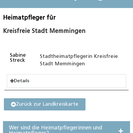
Heimatpfleger für
Kreisfreie Stadt Memmingen
Sabine
Stadtheimatpflegerin Kreisfreie
Streck
Stadt Memmingen
Details
Zurück zur Landkreiskarte
Wer sind die Heimatpflegerinnen und