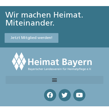
Wir machen Heimat.
Miteinander.
Jetzt Mitglied werden!