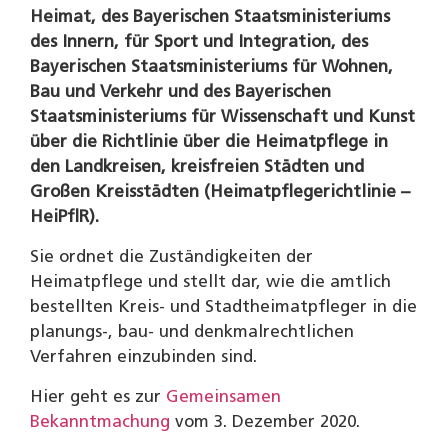
Heimat, des Bayerischen Staatsministeriums
des Innern, für Sport und Integration, des
Bayerischen Staatsministeriums für Wohnen,
Bau und Verkehr und des Bayerischen
Staatsministeriums für Wissenschaft und Kunst
über die Richtlinie über die Heimatpflege in
den Landkreisen, kreisfreien Städten und
Großen Kreisstädten (Heimatpflegerichtlinie –
HeiPflR).
Sie ordnet die Zuständigkeiten der
Heimatpflege und stellt dar, wie die amtlich
bestellten Kreis- und Stadtheimatpfleger in die
planungs-, bau- und denkmalrechtlichen
Verfahren einzubinden sind.
Hier geht es zur
Gemeinsamen
Bekanntmachung
vom 3. Dezember 2020.