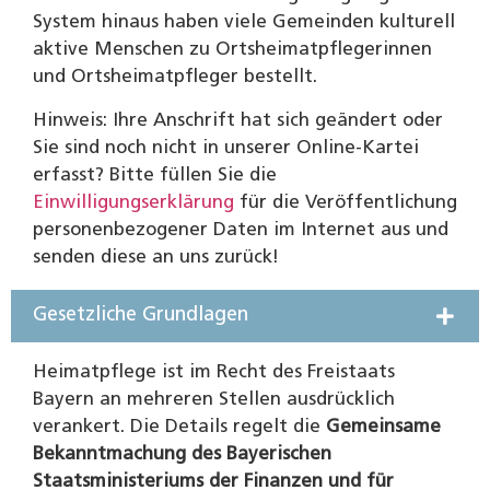
System hinaus haben viele Gemeinden kulturell
aktive Menschen zu Ortsheimatpflegerinnen
und Ortsheimatpfleger bestellt.
Hinweis: Ihre Anschrift hat sich geändert oder
Sie sind noch nicht in unserer Online-Kartei
erfasst? Bitte füllen Sie die
Einwilligungserklärung
für die Veröffentlichung
personenbezogener Daten im Internet aus und
senden diese an uns zurück!
Gesetzliche Grundlagen
Heimatpflege ist im Recht des Freistaats
Bayern an mehreren Stellen ausdrücklich
verankert. Die Details regelt die
Gemeinsame
Bekanntmachung des Bayerischen
Staatsministeriums der Finanzen und für