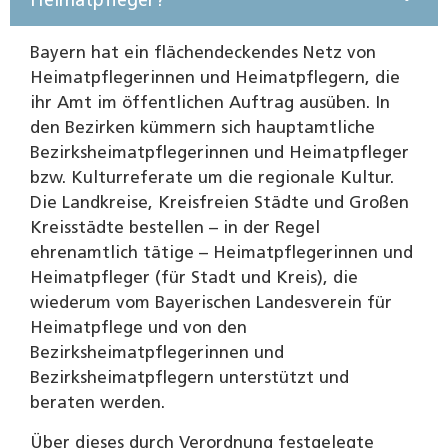
Heimatpfleger?
Bayern hat ein flächendeckendes Netz von
Heimatpflegerinnen und Heimatpflegern, die
ihr Amt im öffentlichen Auftrag ausüben. In
den Bezirken kümmern sich hauptamtliche
Bezirksheimatpflegerinnen und Heimatpfleger
bzw. Kulturreferate um die regionale Kultur.
Die Landkreise, Kreisfreien Städte und Großen
Kreisstädte bestellen – in der Regel
ehrenamtlich tätige – Heimatpflegerinnen und
Heimatpfleger (für Stadt und Kreis), die
wiederum vom Bayerischen Landesverein für
Heimatpflege und von den
Bezirksheimatpflegerinnen und
Bezirksheimatpflegern unterstützt und
beraten werden.
Über dieses durch Verordnung festgelegte