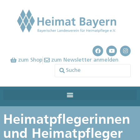
zum Shop
zum Newsletter anmelden
Heimatpflegerinnen
und Heimatpfleger