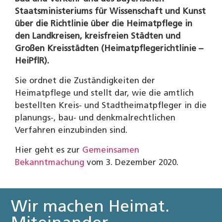
Staatsministeriums für Wissenschaft und Kunst
über die Richtlinie über die Heimatpflege in
den Landkreisen, kreisfreien Städten und
Großen Kreisstädten (Heimatpflegerichtlinie –
HeiPflR).
Sie ordnet die Zuständigkeiten der
Heimatpflege und stellt dar, wie die amtlich
bestellten Kreis- und Stadtheimatpfleger in die
planungs-, bau- und denkmalrechtlichen
Verfahren einzubinden sind.
Hier geht es zur
Gemeinsamen
Bekanntmachung
vom 3. Dezember 2020.
Wir machen Heimat.