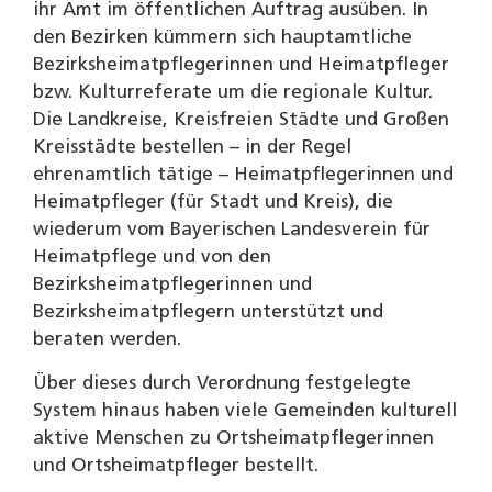
ihr Amt im öffentlichen Auftrag ausüben. In
den Bezirken kümmern sich hauptamtliche
Bezirksheimatpflegerinnen und Heimatpfleger
bzw. Kulturreferate um die regionale Kultur.
Die Landkreise, Kreisfreien Städte und Großen
Kreisstädte bestellen – in der Regel
ehrenamtlich tätige – Heimatpflegerinnen und
Heimatpfleger (für Stadt und Kreis), die
wiederum vom Bayerischen Landesverein für
Heimatpflege und von den
Bezirksheimatpflegerinnen und
Bezirksheimatpflegern unterstützt und
beraten werden.
Über dieses durch Verordnung festgelegte
System hinaus haben viele Gemeinden kulturell
aktive Menschen zu Ortsheimatpflegerinnen
und Ortsheimatpfleger bestellt.