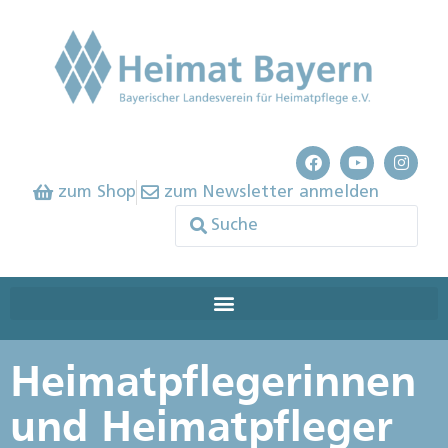
zum Shop
zum Newsletter anmelden
Heimatpflegerinnen
und Heimatpfleger