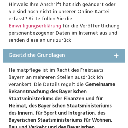
Hinweis: Ihre Anschrift hat sich geändert oder
Sie sind noch nicht in unserer Online-Kartei
erfasst? Bitte füllen Sie die
Einwilligungserklärung
für die Veröffentlichung
personenbezogener Daten im Internet aus und
senden diese an uns zurück!
Gesetzliche Grundlagen
Heimatpflege ist im Recht des Freistaats
Bayern an mehreren Stellen ausdrücklich
verankert. Die Details regelt die
Gemeinsame
Bekanntmachung des Bayerischen
Staatsministeriums der Finanzen und für
Heimat, des Bayerischen Staatsministeriums
des Innern, für Sport und Integration, des
Bayerischen Staatsministeriums für Wohnen,
Bau und Verkehr und des Bayerischen