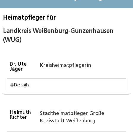
Heimatpfleger für
Landkreis Weißenburg-Gunzenhausen
(WUG)
Dr. Ute
Kreisheimatpflegerin
Jäger
Details
Helmuth
Stadtheimatpfleger Große
Richter
Kreisstadt Weißenburg