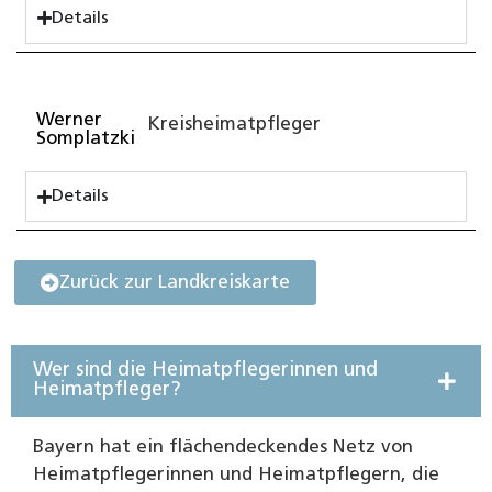
Details
Werner
Kreisheimatpfleger
Somplatzki
Details
Zurück zur Landkreiskarte
Wer sind die Heimatpflegerinnen und
Heimatpfleger?
Bayern hat ein flächendeckendes Netz von
Heimatpflegerinnen und Heimatpflegern, die