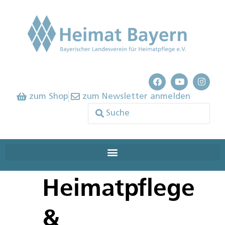
zum Shop
zum Newsletter anmelden
Heimatpflege
&