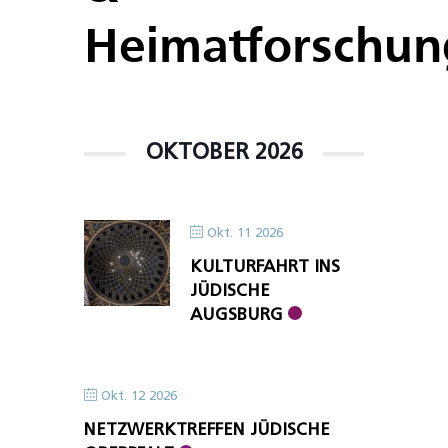
Heimatforschun
OKTOBER 2026
Okt. 11 2026
KULTURFAHRT INS
JÜDISCHE
AUGSBURG
Okt. 12 2026
NETZWERKTREFFEN JÜDISCHE