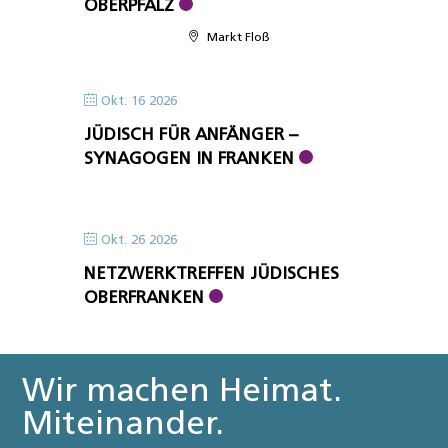
OBERPFALZ
Markt Floß
Okt. 16 2026
JÜDISCH FÜR ANFÄNGER –
SYNAGOGEN IN FRANKEN
Okt. 26 2026
NETZWERKTREFFEN JÜDISCHES
OBERFRANKEN
Wir machen Heimat.
Miteinander.