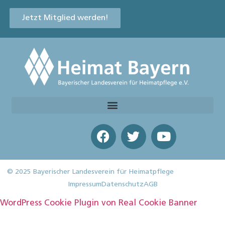
Jetzt Mitglied werden!
© 2025 Bayerischer Landesverein für Heimatpflege
Impressum
Datenschutz
AGB
WordPress Cookie Plugin von Real Cookie Banner