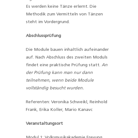
Es werden keine Tänze erlernt. Die
Methodik zum Vermitteln von Tänzen
steht im Vordergrund.
Abschlussprüfung
Die Module bauen inhaltlich aufeinander
auf. Nach Abschluss des zweiten Moduls
findet eine praktische Prüfung statt.
An
der Prüfung kann man nur dann
teilnehmen, wenn beide Module
vollständig besucht wurden.
Referenten: Veronika Schweikl, Reinhold
Frank, Erika Koller, Mario Kanavc
Veranstaltungsort
Modul 1: Volksmusikakademie Freyung