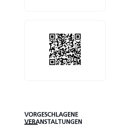
VORGESCHLAGENE
VERANSTALTUNGEN