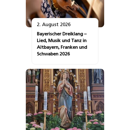
2. August 2026
Bayerischer Dreiklang –
Lied, Musik und Tanz in
Altbayern, Franken und
Schwaben 2026