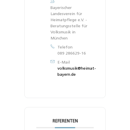
Bayerischer
Landesverein für
Heimatpflege e.V. -
Beratungsstelle für
Volksmusik in
München
Telefon
089 286629-16
E-Mail
volksmusik@heimat-
bayern.de
REFERENTEN