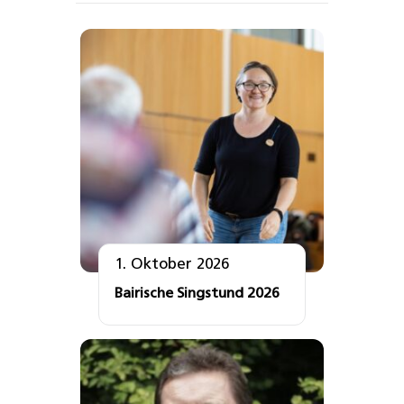
1. Oktober 2026
Bairische Singstund 2026