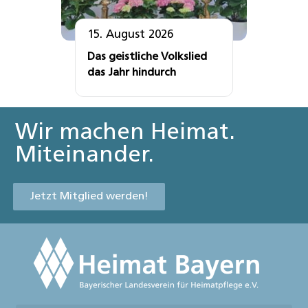
15. August 2026
Das geistliche Volkslied
das Jahr hindurch
Wir machen Heimat.
Miteinander.
Jetzt Mitglied werden!