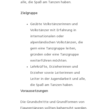
alle, die Spaß am Tanzen haben.
Z
ielgruppe
Geübte Volkstänzerinnen und
Volkstänzer mit Erfahrung in
internationalen oder
alpenländischen Volkstänzen, die
gern eine Tanzgruppe leiten,
gründen oder eine Tanzgruppe
weiterführen möchten.
Lehrkräfte, Erzieherinnen und
Erzieher sowie Leiterinnen und
Leiter in der Jugendarbeit und alle,
die Spaß am Tanzen haben.
Voraussetzungen
Die Grundschritte und Grundformen von
Figurentänzen sollten beherrscht werden.