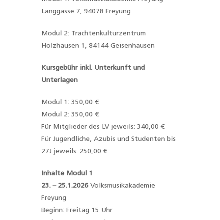
Langgasse 7, 94078 Freyung
Modul 2: Trachtenkulturzentrum
Holzhausen 1, 84144 Geisenhausen
Kursgebühr inkl. Unterkunft und
Unterlagen
Modul 1: 350,00 €
Modul 2: 350,00 €
Für Mitglieder des LV jeweils: 340,00 €
Für Jugendliche, Azubis und Studenten bis
27J jeweils: 250,00 €
Inhalte Modul 1
23. – 25.1.2026
Volksmusikakademie
Freyung
Beginn: Freitag 15 Uhr