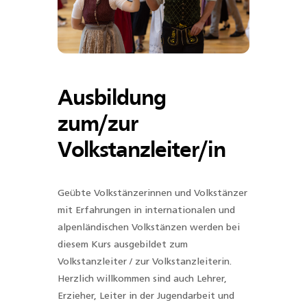
Ausbildung
zum/zur
Volkstanzleiter/in
Geübte Volkstänzerinnen und Volkstänzer
mit Erfahrungen in internationalen und
alpenländischen Volkstänzen werden bei
diesem Kurs ausgebildet zum
Volkstanzleiter / zur Volkstanzleiterin.
Herzlich willkommen sind auch Lehrer,
Erzieher, Leiter in der Jugendarbeit und