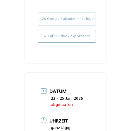
+ Zu Google Kalender hinzufügen
+ iCal / Outlook exportieren
DATUM
23 - 25 Jan. 2026
abgelaufen
UHRZEIT
ganztägig