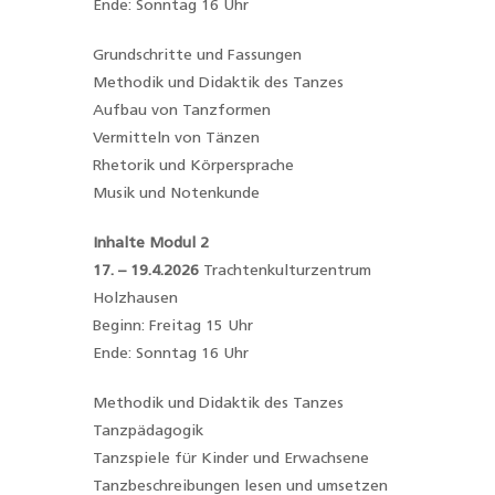
Ende: Sonntag 16 Uhr
Grundschritte und Fassungen
Methodik und Didaktik des Tanzes
Aufbau von Tanzformen
Vermitteln von Tänzen
Rhetorik und Körpersprache
Musik und Notenkunde
Inhalte Modul 2
17. – 19.4.2026
Trachtenkulturzentrum
Holzhausen
Beginn: Freitag 15 Uhr
Ende: Sonntag 16 Uhr
Methodik und Didaktik des Tanzes
Tanzpädagogik
Tanzspiele für Kinder und Erwachsene
Tanzbeschreibungen lesen und umsetzen