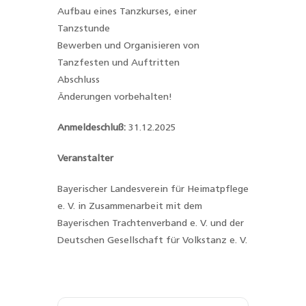
Aufbau eines Tanzkurses, einer
Tanzstunde
Bewerben und Organisieren von
Tanzfesten und Auftritten
Abschluss
Änderungen vorbehalten!
Anmeldeschluß:
31.12.2025
Veranstalter
Bayerischer Landesverein für Heimatpflege
e. V. in Zusammenarbeit mit dem
Bayerischen Trachtenverband e. V. und der
Deutschen Gesellschaft für Volkstanz e. V.