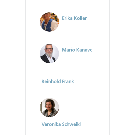
Erika Koller
Mario Kanavc
Reinhold Frank
Veronika Schweikl