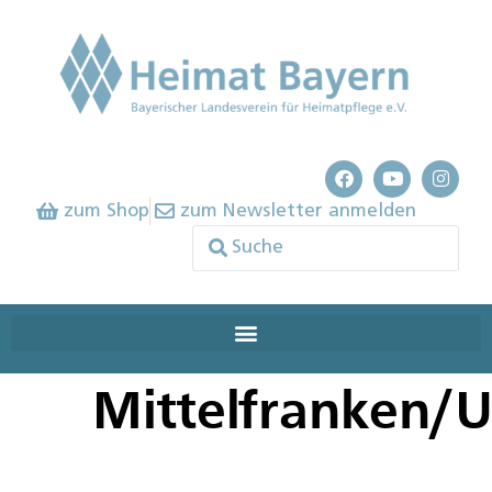
zum Shop
zum Newsletter anmelden
Mittelfranken/