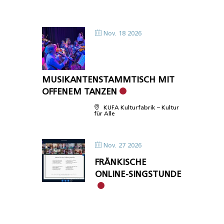
Nov. 18 2026
MUSIKANTENSTAMMTISCH MIT
OFFENEM TANZEN
KUFA Kulturfabrik – Kultur
für Alle
Nov. 27 2026
FRÄNKISCHE
ONLINE-SINGSTUNDE