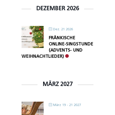
DEZEMBER 2026
Dez. 21 2026
FRÄNKISCHE
ONLINE-SINGSTUNDE
(ADVENTS- UND
WEIHNACHTLIEDER)
MÄRZ 2027
März 19 - 21 2027