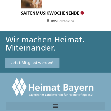
SAITENMUSIKWOCHENENDE
BVS Holzhausen
Wir machen Heimat.
Miteinander.
Jetzt Mitglied werden!