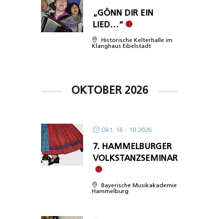
„GÖNN DIR EIN
LIED…“
Historische Kelterhalle im
Klanghaus Eibelstadt
OKTOBER 2026
Okt. 16 - 18 2026
7. HAMMELBURGER
VOLKSTANZSEMINAR
Bayerische Musikakademie
Hammelburg