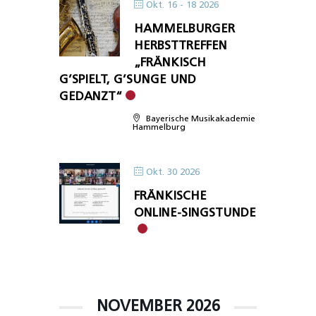
Okt. 16 - 18 2026
HAMMELBURGER
HERBSTTREFFEN
„FRÄNKISCH
G’SPIELT, G’SUNGE UND
GEDANZT“
Bayerische Musikakademie
Hammelburg
Okt. 30 2026
FRÄNKISCHE
ONLINE-SINGSTUNDE
NOVEMBER 2026