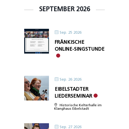
SEPTEMBER 2026
Sep. 25 2026
FRÄNKISCHE
ONLINE-SINGSTUNDE
Sep. 26 2026
EIBELSTADTER
LIEDERSEMINAR
Historische Kelterhalle im
Klanghaus Eibelstadt
Sep. 27 2026