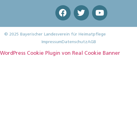
© 2025 Bayerischer Landesverein für Heimatpflege
Impressum
Datenschutz
AGB
WordPress Cookie Plugin von Real Cookie Banner