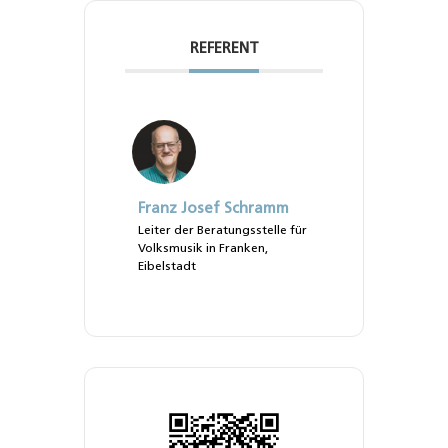
REFERENT
Franz Josef Schramm
Leiter der Beratungsstelle für
Volksmusik in Franken,
Eibelstadt