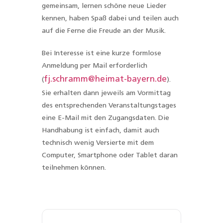
gemeinsam, lernen schöne neue Lieder
kennen, haben Spaß dabei und teilen auch
auf die Ferne die Freude an der Musik.
Bei Interesse ist eine kurze formlose
Anmeldung per Mail erforderlich
fj.schramm@heimat-bayern.de
(
).
Sie erhalten dann jeweils am Vormittag
des entsprechenden Veranstaltungstages
eine E-Mail mit den Zugangsdaten. Die
Handhabung ist einfach, damit auch
technisch wenig Versierte mit dem
Computer, Smartphone oder Tablet daran
teilnehmen können.