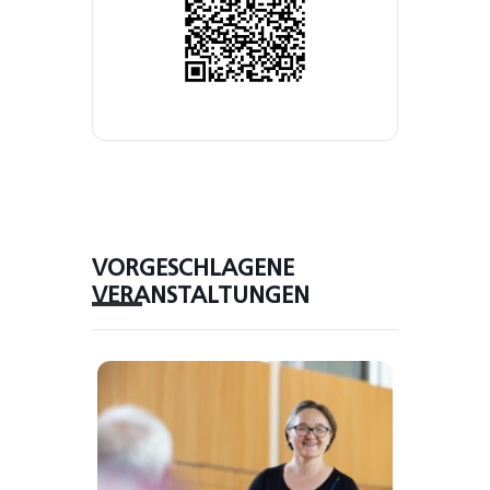
VORGESCHLAGENE
VERANSTALTUNGEN