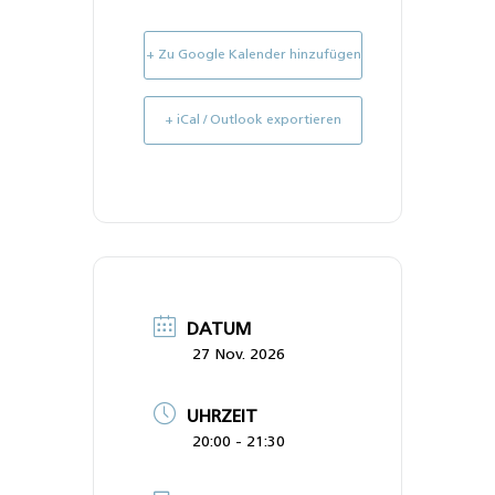
+ Zu Google Kalender hinzufügen
+ iCal / Outlook exportieren
DATUM
27 Nov. 2026
UHRZEIT
20:00 - 21:30