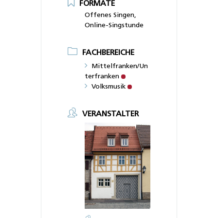
FORMATE
Offenes Singen,
Online-Singstunde
FACHBEREICHE
Mittelfranken/Un
terfranken
Volksmusik
VERANSTALTER