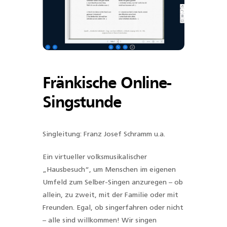
Fränkische Online-
Singstunde
Singleitung: Franz Josef Schramm u.a.
Ein virtueller volksmusikalischer
„Hausbesuch“, um Menschen im eigenen
Umfeld zum Selber-Singen anzuregen – ob
allein, zu zweit, mit der Familie oder mit
Freunden. Egal, ob singerfahren oder nicht
– alle sind willkommen! Wir singen