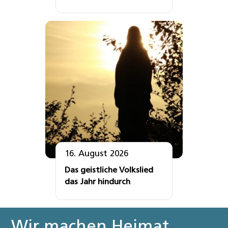
16. August 2026
Das geistliche Volkslied
das Jahr hindurch
Wir machen Heimat.