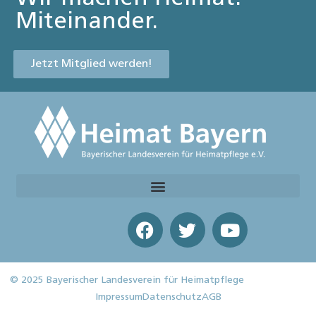
Miteinander.
Jetzt Mitglied werden!
© 2025 Bayerischer Landesverein für Heimatpflege
Impressum
Datenschutz
AGB