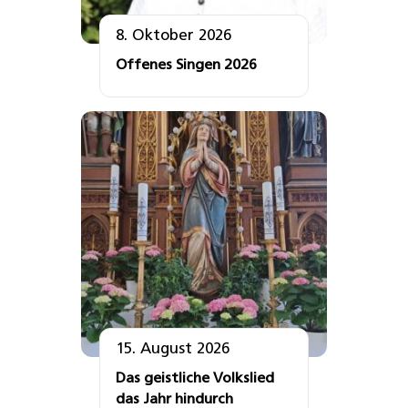
8. Oktober 2026
Offenes Singen 2026
15. August 2026
Das geistliche Volkslied
das Jahr hindurch