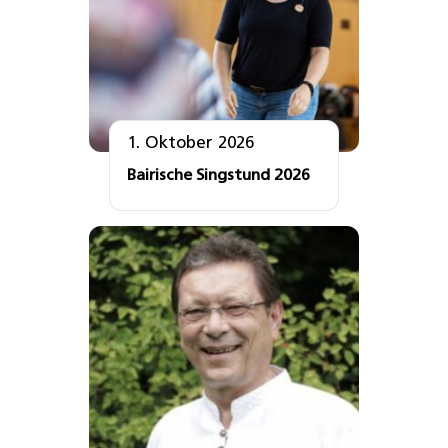
1. Oktober 2026
Bairische Singstund 2026