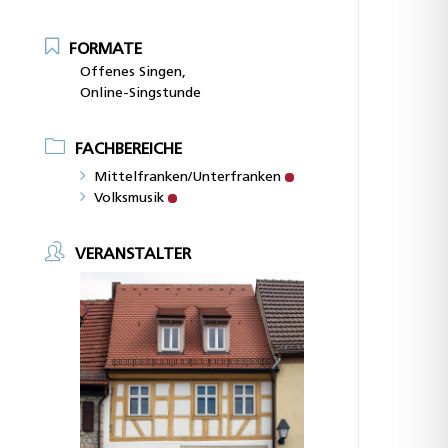
FORMATE
Offenes Singen,
Online-Singstunde
FACHBEREICHE
Mittelfranken/Unterfranken
Volksmusik
VERANSTALTER