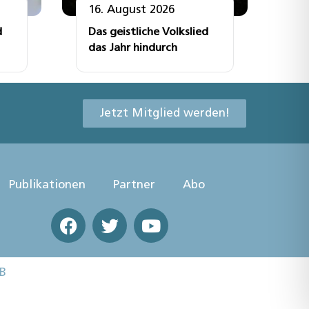
16. August 2026
d
Das geistliche Volkslied
das Jahr hindurch
Jetzt Mitglied werden!
Publikationen
Partner
Abo
B