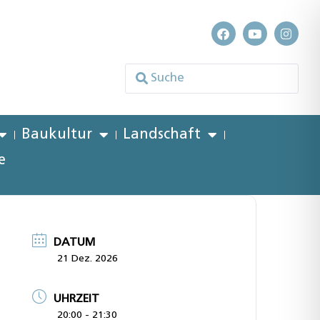
Baukultur
Landschaft
e
DATUM
21 Dez. 2026
UHRZEIT
20:00 - 21:30