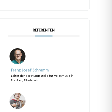
REFERENTEN
Franz Josef Schramm
Leiter der Beratungsstelle für Volksmusik in
Franken, Eibelstadt