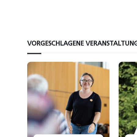
VORGESCHLAGENE VERANSTALTUN