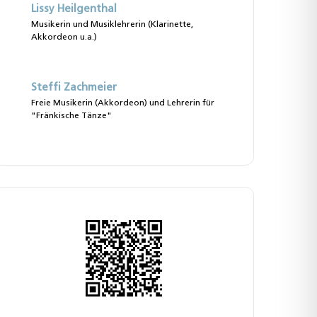
Lissy Heilgenthal
Musikerin und Musiklehrerin (Klarinette,
Akkordeon u.a.)
Steffi Zachmeier
Freie Musikerin (Akkordeon) und Lehrerin für
"Fränkische Tänze"