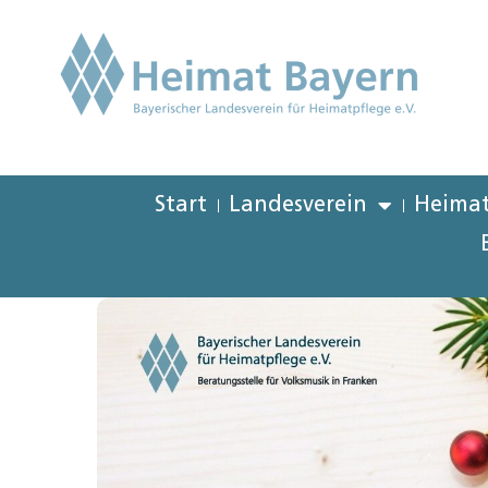
Start
Landesverein
Heimat