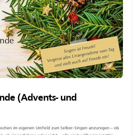
unde (Advents- und
enschen im eigenen Umfeld zum Selber-Singen anzuregen – ob