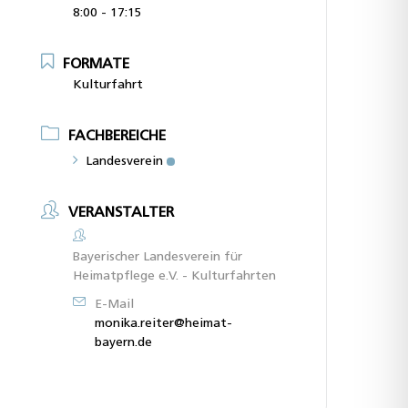
8:00 - 17:15
FORMATE
Kulturfahrt
FACHBEREICHE
Landesverein
VERANSTALTER
Bayerischer Landesverein für
Heimatpflege e.V. - Kulturfahrten
E-Mail
monika.reiter@heimat-
bayern.de