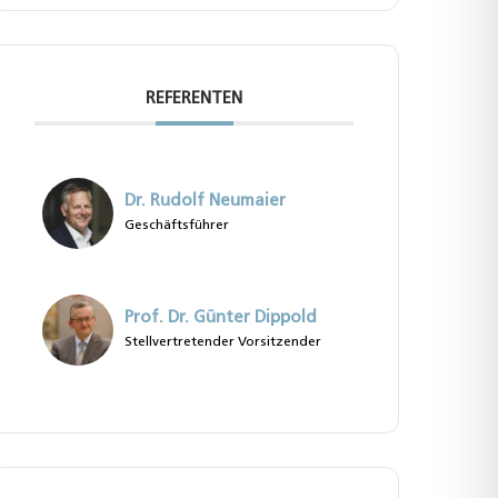
REFERENTEN
Dr. Rudolf Neumaier
Geschäftsführer
Prof. Dr. Günter Dippold
Stellvertretender Vorsitzender