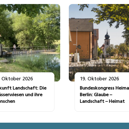
. Oktober 2026
19. Oktober 2026
kunft Landschaft: Die
Bundeskongress Heima
sserwiesen und ihre
Berlin: Glaube –
nschen
Landschaft – Heimat