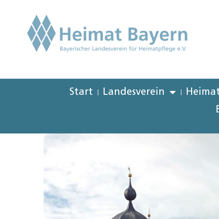
Start
Landesverein
Heimat