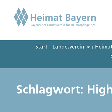
Start
Landesverein
Heimat
Schlagwort: High