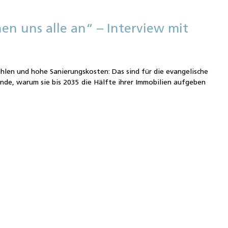
en uns alle an“ – Interview mit
ahlen und hohe Sanierungskosten: Das sind für die evangelische
ünde, warum sie bis 2035 die Hälfte ihrer Immobilien aufgeben