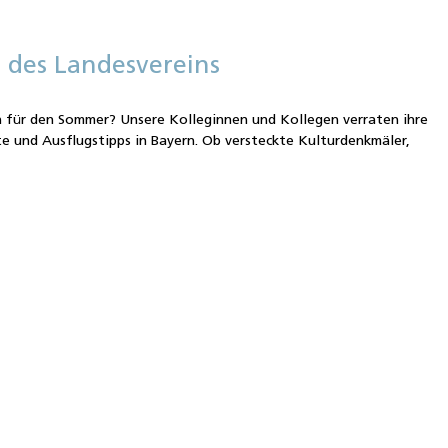
 des Landesvereins
n für den Sommer? Unsere Kolleginnen und Kollegen verraten ihre
te und Ausflugstipps in Bayern. Ob versteckte Kulturdenkmäler,