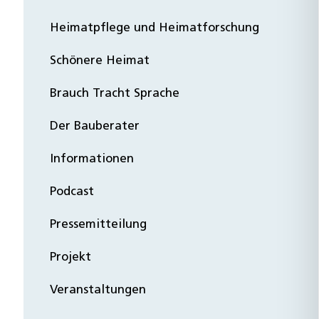
Heimatpflege und Heimatforschung
Schönere Heimat
Brauch Tracht Sprache
Der Bauberater
Informationen
Podcast
Pressemitteilung
Projekt
Veranstaltungen