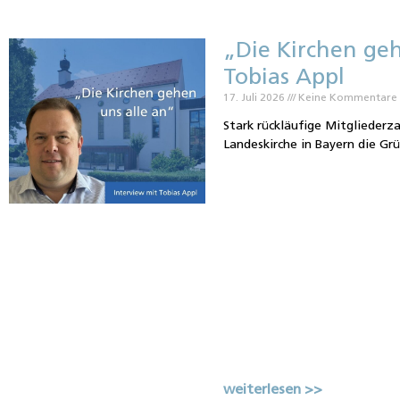
„Die Kirchen geh
Tobias Appl
17. Juli 2026
Keine Kommentare
Stark rückläufige Mitgliederz
Landeskirche in Bayern die Gr
weiterlesen >>