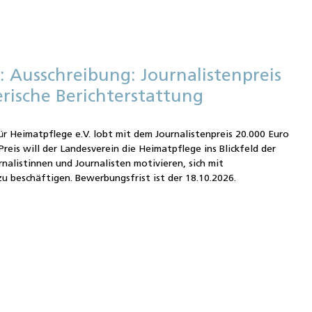
: Ausschreibung: Journalistenpreis
rische Berichterstattung
ür Heimatpflege e.V. lobt mit dem Journalistenpreis 20.000 Euro
reis will der Landesverein die Heimatpflege ins Blickfeld der
nalistinnen und Journalisten motivieren, sich mit
 beschäftigen. Bewerbungsfrist ist der 18.10.2026.