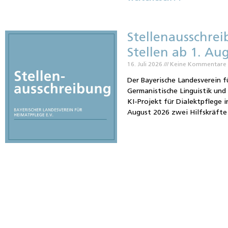
Stellenausschrei
Stellen ab 1. Au
16. Juli 2026
Keine Kommentare
Der Bayerische Landesverein f
Germanistische Linguistik un
KI-Projekt für Dialektpflege i
August 2026 zwei Hilfskräfte 