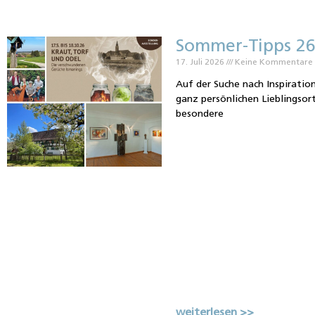
Sommer-Tipps 26
17. Juli 2026
Keine Kommentare
Auf der Suche nach Inspiratio
ganz persönlichen Lieblingsor
besondere
weiterlesen >>