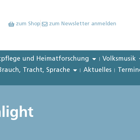
zum Shop
zum Newsletter anmelden
pflege und Heimatforschung
Volksmusik
Brauch, Tracht, Sprache
Aktuelles
Termin
light