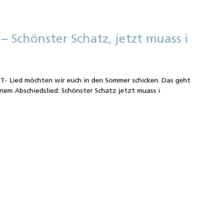
– Schönster Schatz, jetzt muass i
- Lied möchten wir euch in den Sommer schicken. Das geht
inem Abschiedslied: Schönster Schatz jetzt muass i