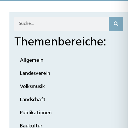
Themenbereiche:
Allgemein
Landesverein
Volksmusik
Landschaft
Publikationen
Baukultur