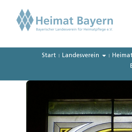
Start
Landesverein
Heimat