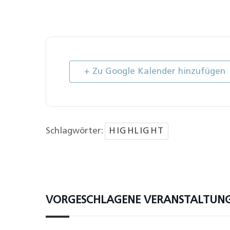
+ Zu Google Kalender hinzufügen
Schlagwörter:
HIGHLIGHT
VORGESCHLAGENE VERANSTALTUN