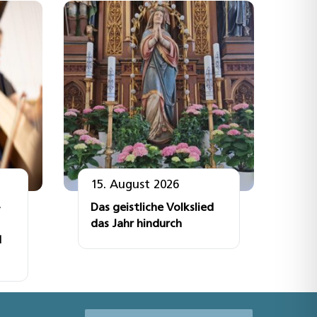
15. August 2026
Das geistliche Volkslied
das Jahr hindurch
d