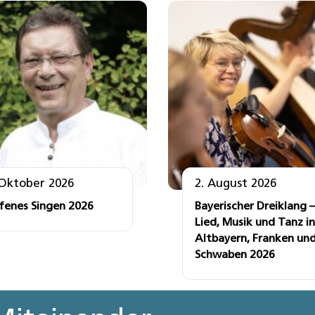
 Oktober 2026
2. August 2026
fenes Singen 2026
Bayerischer Dreiklang –
Lied, Musik und Tanz in
Altbayern, Franken un
Schwaben 2026