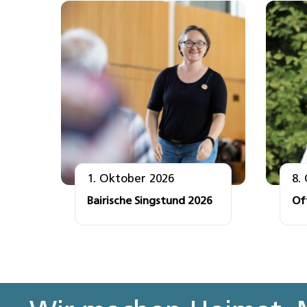
1. Oktober 2026
8.
Bairische Singstund 2026
Of