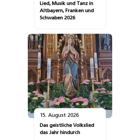
Lied, Musik und Tanz in
Altbayern, Franken und
Schwaben 2026
15. August 2026
Das geistliche Volkslied
das Jahr hindurch