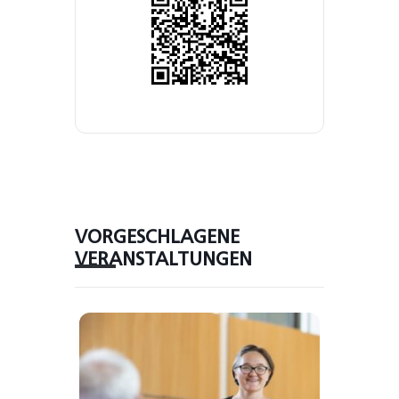
VORGESCHLAGENE
VERANSTALTUNGEN