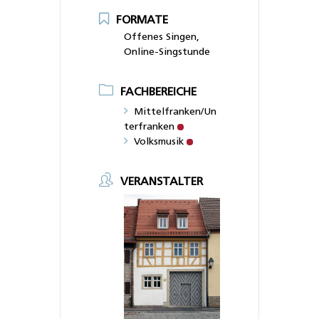
FORMATE
Offenes Singen,
Online-Singstunde
FACHBEREICHE
Mittelfranken/Un
terfranken
Volksmusik
VERANSTALTER