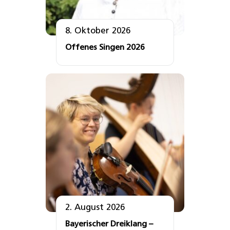
8. Oktober 2026
Offenes Singen 2026
2. August 2026
Bayerischer Dreiklang –