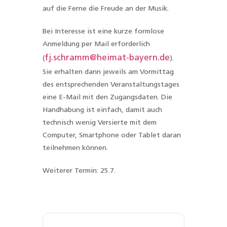
auf die Ferne die Freude an der Musik.
Bei Interesse ist eine kurze formlose
Anmeldung per Mail erforderlich
fj.schramm@heimat-bayern.de
(
).
Sie erhalten dann jeweils am Vormittag
des entsprechenden Veranstaltungstages
eine E-Mail mit den Zugangsdaten. Die
Handhabung ist einfach, damit auch
technisch wenig Versierte mit dem
Computer, Smartphone oder Tablet daran
teilnehmen können.
Weiterer Termin:
25.7.