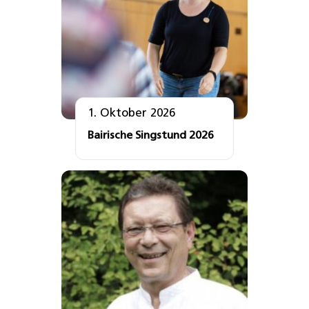
1. Oktober 2026
Bairische Singstund 2026