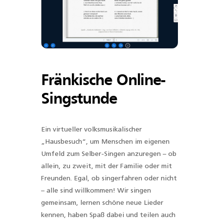
Fränkische Online-
Singstunde
Ein virtueller volksmusikalischer
„Hausbesuch“, um Menschen im eigenen
Umfeld zum Selber-Singen anzuregen – ob
allein, zu zweit, mit der Familie oder mit
Freunden. Egal, ob singerfahren oder nicht
– alle sind willkommen! Wir singen
gemeinsam, lernen schöne neue Lieder
kennen, haben Spaß dabei und teilen auch