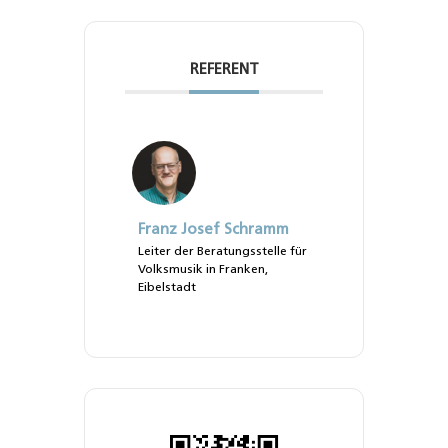
REFERENT
Franz Josef Schramm
Leiter der Beratungsstelle für
Volksmusik in Franken,
Eibelstadt