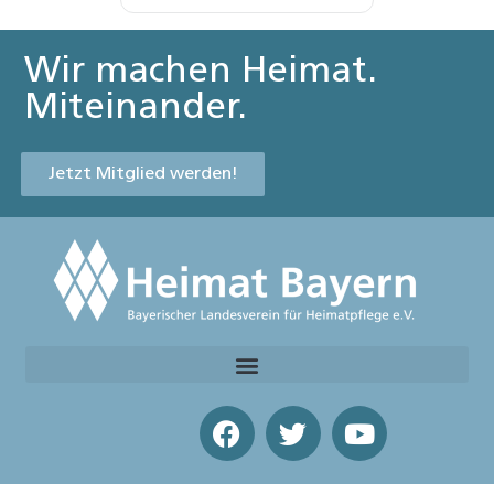
Wir machen Heimat.
Miteinander.
Jetzt Mitglied werden!