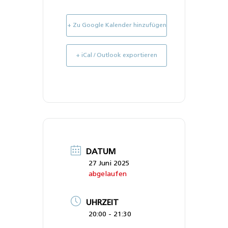
+ Zu Google Kalender hinzufügen
+ iCal / Outlook exportieren
DATUM
27 Juni 2025
abgelaufen
UHRZEIT
20:00 - 21:30