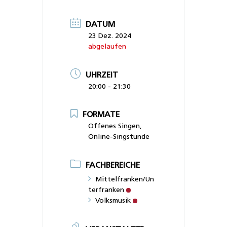
DATUM
23 Dez. 2024
abgelaufen
UHRZEIT
20:00 - 21:30
FORMATE
Offenes Singen,
Online-Singstunde
FACHBEREICHE
Mittelfranken/Un
terfranken
Volksmusik