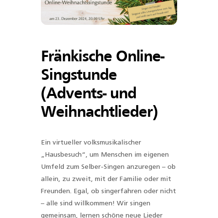
Fränkische Online-
Singstunde
(Advents- und
Weihnachtlieder)
Ein virtueller volksmusikalischer
„Hausbesuch“, um Menschen im eigenen
Umfeld zum Selber-Singen anzuregen – ob
allein, zu zweit, mit der Familie oder mit
Freunden. Egal, ob singerfahren oder nicht
– alle sind willkommen! Wir singen
gemeinsam, lernen schöne neue Lieder