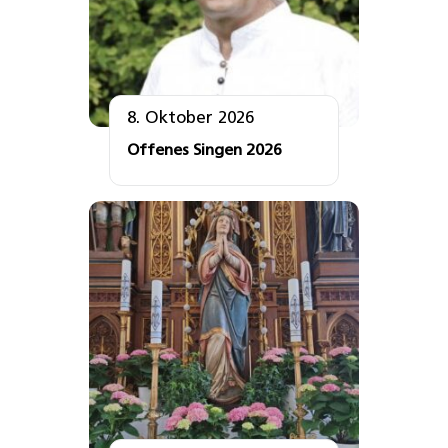
8. Oktober 2026
Offenes Singen 2026