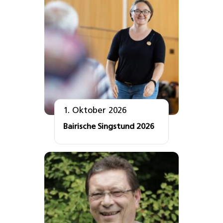
1. Oktober 2026
Bairische Singstund 2026