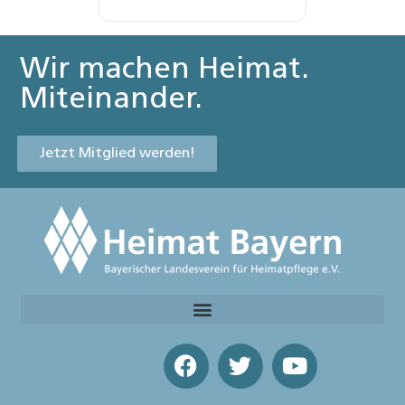
Wir machen Heimat.
Miteinander.
Jetzt Mitglied werden!