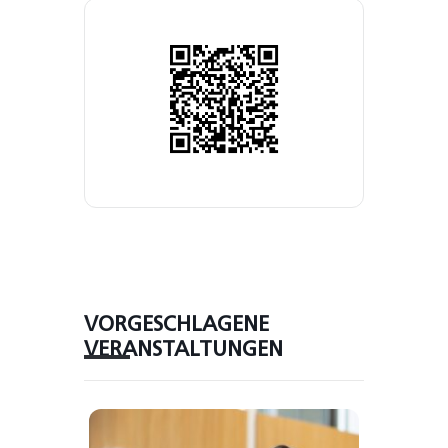
VORGESCHLAGENE
VERANSTALTUNGEN