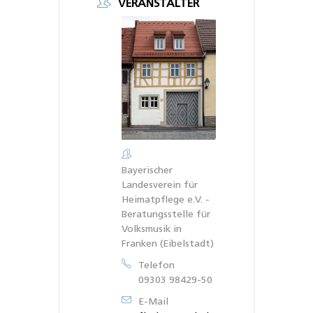
VERANSTALTER
Bayerischer
Landesverein für
Heimatpflege e.V. -
Beratungsstelle für
Volksmusik in
Franken (Eibelstadt)
Telefon
09303 98429-50
E-Mail