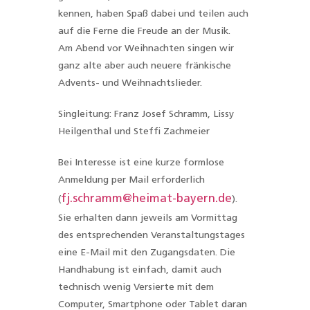
kennen, haben Spaß dabei und teilen auch
auf die Ferne die Freude an der Musik.
Am Abend vor Weihnachten singen wir
ganz alte aber auch neuere fränkische
Advents- und Weihnachtslieder.
Singleitung: Franz Josef Schramm, Lissy
Heilgenthal und Steffi Zachmeier
Bei Interesse ist eine kurze formlose
Anmeldung per Mail erforderlich
fj.schramm@heimat-bayern.de
(
).
Sie erhalten dann jeweils am Vormittag
des entsprechenden Veranstaltungstages
eine E-Mail mit den Zugangsdaten. Die
Handhabung ist einfach, damit auch
technisch wenig Versierte mit dem
Computer, Smartphone oder Tablet daran