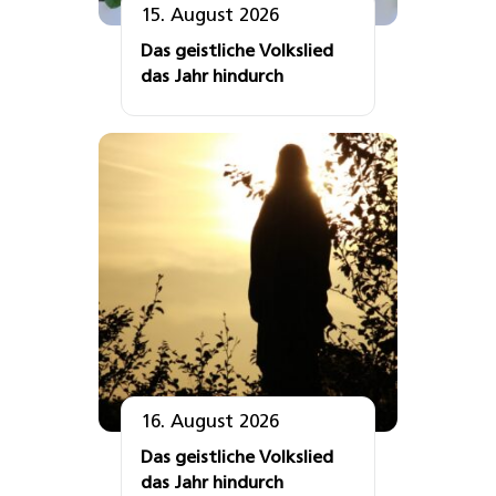
15. August 2026
Das geistliche Volkslied
das Jahr hindurch
16. August 2026
Das geistliche Volkslied
das Jahr hindurch