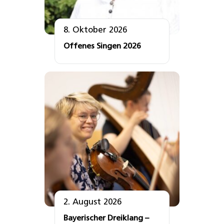
8. Oktober 2026
Offenes Singen 2026
2. August 2026
Bayerischer Dreiklang –