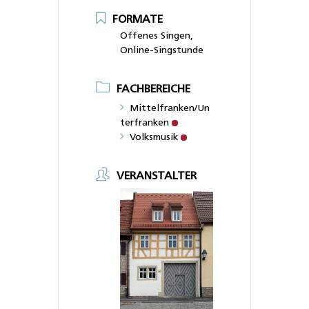
FORMATE
Offenes Singen,
Online-Singstunde
FACHBEREICHE
Mittelfranken/Un
terfranken
Volksmusik
VERANSTALTER