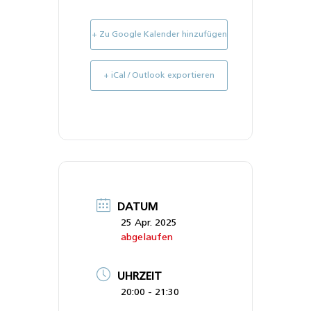
+ Zu Google Kalender hinzufügen
+ iCal / Outlook exportieren
DATUM
25 Apr. 2025
abgelaufen
UHRZEIT
20:00 - 21:30