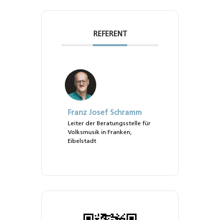
REFERENT
Franz Josef Schramm
Leiter der Beratungsstelle für
Volksmusik in Franken,
Eibelstadt