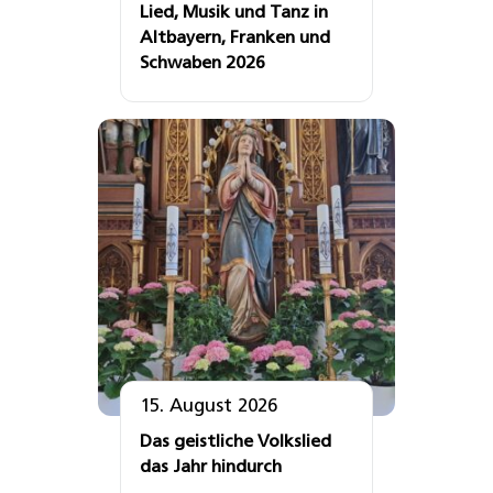
Lied, Musik und Tanz in
Altbayern, Franken und
Schwaben 2026
15. August 2026
Das geistliche Volkslied
das Jahr hindurch