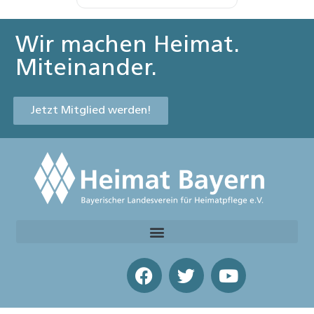
Wir machen Heimat.
Miteinander.
Jetzt Mitglied werden!