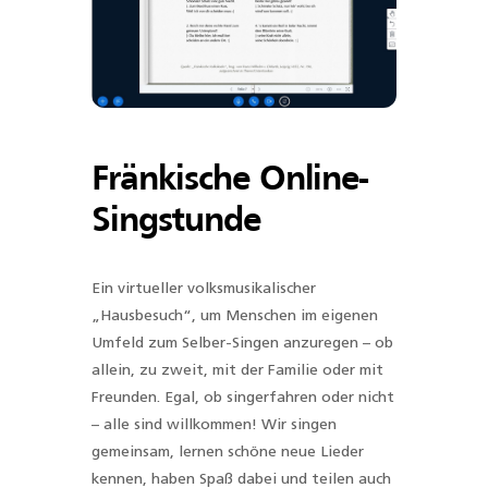
Fränkische Online-
Singstunde
Ein virtueller volksmusikalischer
„Hausbesuch“, um Menschen im eigenen
Umfeld zum Selber-Singen anzuregen – ob
allein, zu zweit, mit der Familie oder mit
Freunden. Egal, ob singerfahren oder nicht
– alle sind willkommen! Wir singen
gemeinsam, lernen schöne neue Lieder
kennen, haben Spaß dabei und teilen auch