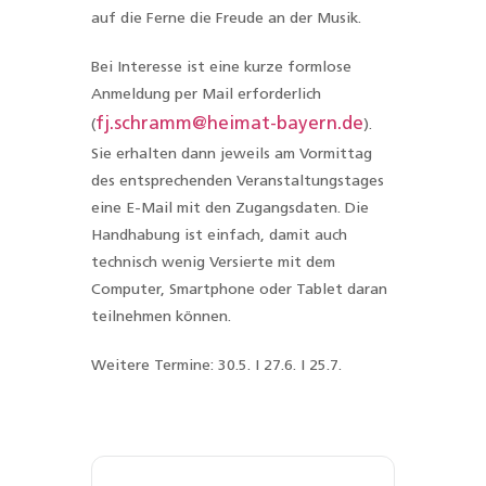
auf die Ferne die Freude an der Musik.
Bei Interesse ist eine kurze formlose
Anmeldung per Mail erforderlich
fj.schramm@heimat-bayern.de
(
).
Sie erhalten dann jeweils am Vormittag
des entsprechenden Veranstaltungstages
eine E-Mail mit den Zugangsdaten. Die
Handhabung ist einfach, damit auch
technisch wenig Versierte mit dem
Computer, Smartphone oder Tablet daran
teilnehmen können.
Weitere Termine:
30.5. I 27.6. I 25.7.