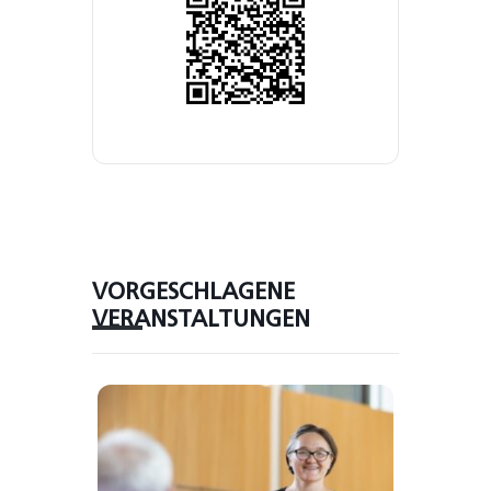
VORGESCHLAGENE
VERANSTALTUNGEN