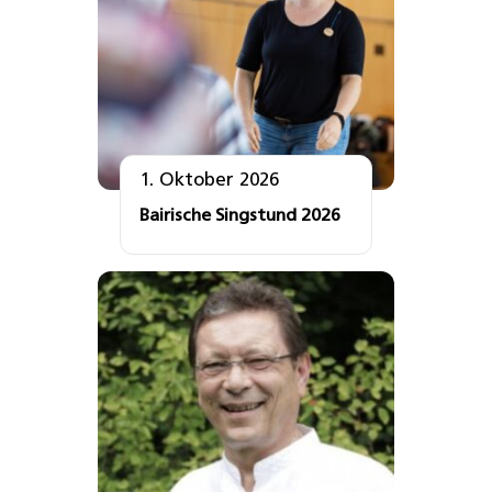
1. Oktober 2026
Bairische Singstund 2026