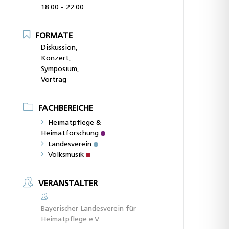
18:00 - 22:00
FORMATE
Diskussion,
Konzert,
Symposium,
Vortrag
FACHBEREICHE
Heimatpflege &
Heimatforschung
Landesverein
Volksmusik
VERANSTALTER
Bayerischer Landesverein für
Heimatpflege e.V.