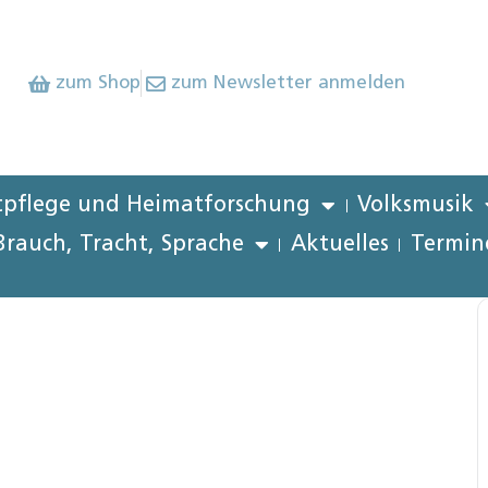
zum Shop
zum Newsletter anmelden
pflege und Heimatforschung
Volksmusik
Brauch, Tracht, Sprache
Aktuelles
Termin