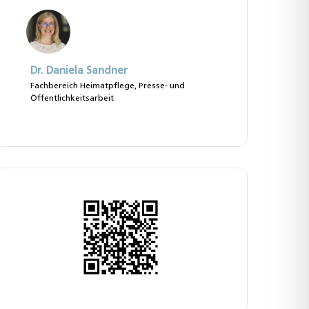
Dr. Daniela Sandner
Fachbereich Heimatpflege, Presse- und
Öffentlichkeitsarbeit