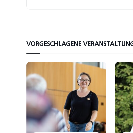
VORGESCHLAGENE VERANSTALTUN