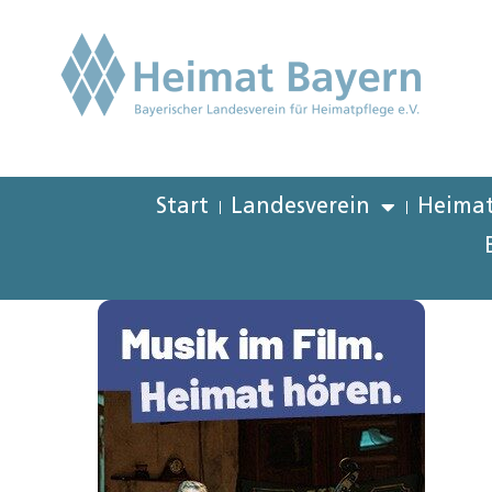
Start
Landesverein
Heimat