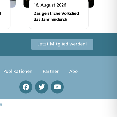
16. August 2026
d
Das geistliche Volkslied
das Jahr hindurch
Jetzt Mitglied werden!
Publikationen
Partner
Abo
B