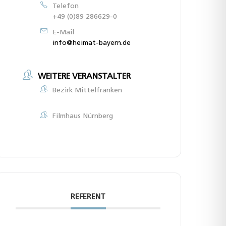
Telefon
+49 (0)89 286629-0
E-Mail
info@heimat-bayern.de
WEITERE VERANSTALTER
Bezirk Mittelfranken
Filmhaus Nürnberg
REFERENT