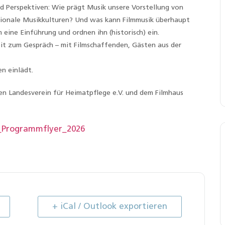
 Perspektiven: Wie prägt Musik unsere Vorstellung von
gionale Musikkulturen? Und was kann Filmmusik überhaupt
eine Einführung und ordnen ihn (historisch) ein.
it zum Gespräch – mit Filmschaffenden, Gästen aus der
n einlädt.
en Landesverein für Heimatpflege e.V. und dem Filmhaus
_Programmflyer_2026
+ iCal / Outlook exportieren