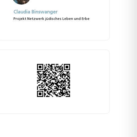
Claudia Binswanger
Projekt Netzwerk jüdisches Leben und Erbe