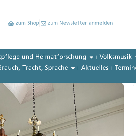
zum Shop
zum Newsletter anmelden
pflege und Heimatforschung
Volksmusik
Brauch, Tracht, Sprache
Aktuelles
Termin