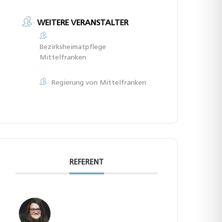
WEITERE VERANSTALTER
Bezirksheimatpflege
Mittelfranken
Regierung von Mittelfranken
REFERENT