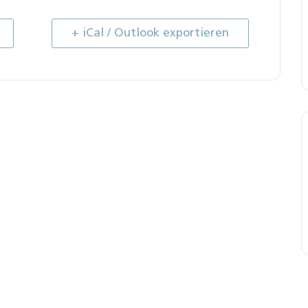
+ iCal / Outlook exportieren