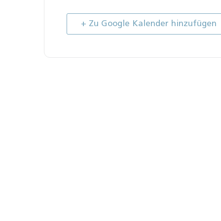
+ Zu Google Kalender hinzufügen