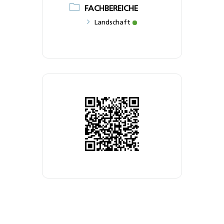
FACHBEREICHE
Landschaft