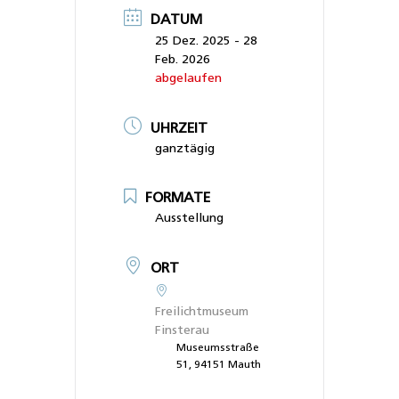
DATUM
25 Dez. 2025
- 28
Feb. 2026
abgelaufen
UHRZEIT
ganztägig
FORMATE
Ausstellung
ORT
Freilichtmuseum
Finsterau
Museumsstraße
51, 94151 Mauth