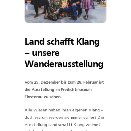
Land schafft Klang
– unsere
Wanderausstellung
Vom 25. Dezember bis zum 28. Februar ist
die Ausstellung im Freilichtmuseum
Finsterau zu sehen.
Alle Wiesen haben ihren eigenen Klang –
doch warum werden sie immer stiller? Die
Ausstellung Land.schafft.Klang widmet