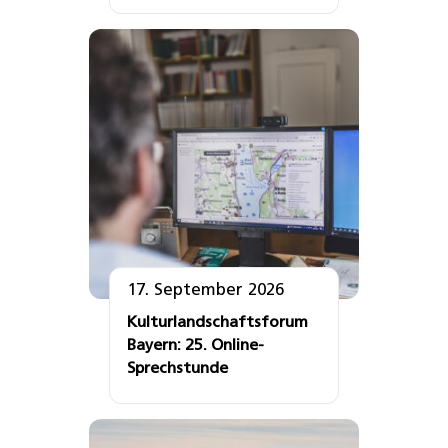
17. September 2026
Kulturlandschaftsforum
Bayern: 25. Online-
Sprechstunde