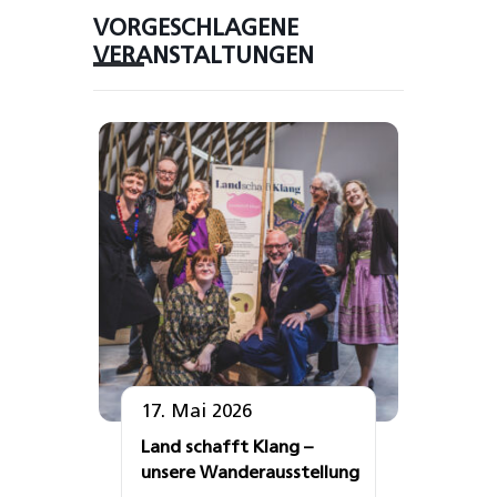
VORGESCHLAGENE
VERANSTALTUNGEN
17. Mai 2026
Land schafft Klang –
unsere Wanderausstellung