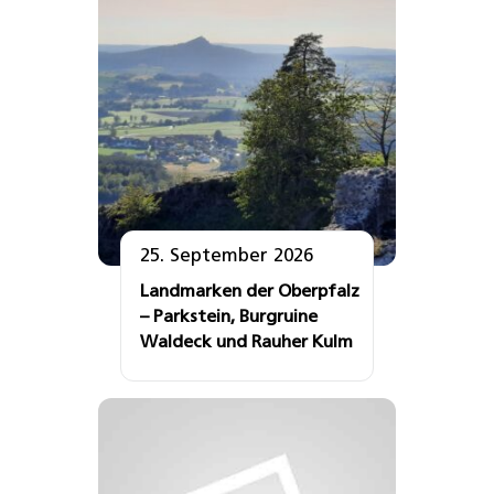
25. September 2026
Landmarken der Oberpfalz
– Parkstein, Burgruine
Waldeck und Rauher Kulm