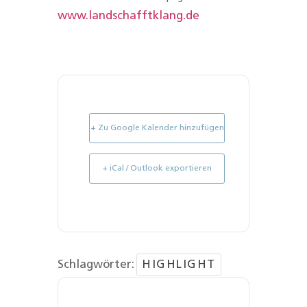
www.landschafftklang.de
+ Zu Google Kalender hinzufügen
+ iCal / Outlook exportieren
Schlagwörter:
HIGHLIGHT