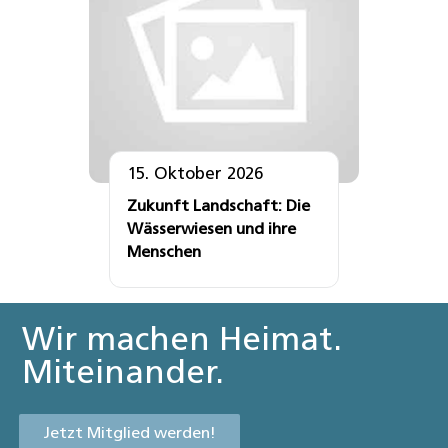
15. Oktober 2026
Zukunft Landschaft: Die
Wässerwiesen und ihre
Menschen
Wir machen Heimat.
Miteinander.
Jetzt Mitglied werden!