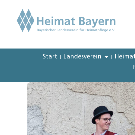
Start
Landesverein
Heimat