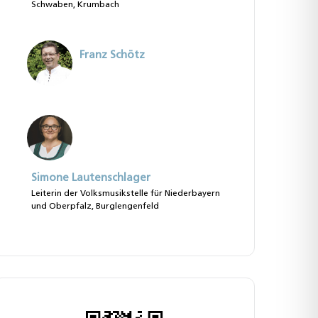
Schwaben, Krumbach
Franz Schötz
Simone Lautenschlager
Leiterin der Volksmusikstelle für Niederbayern
und Oberpfalz, Burglengenfeld