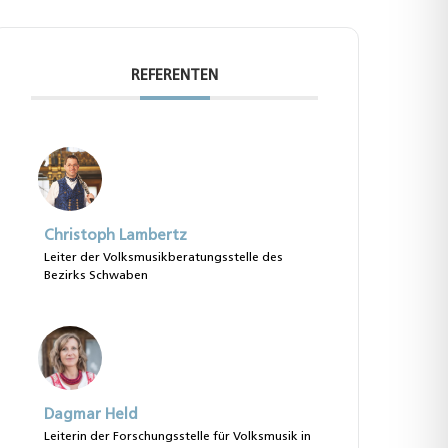
REFERENTEN
Christoph Lambertz
Leiter der Volksmusikberatungsstelle des
Bezirks Schwaben
Dagmar Held
Leiterin der Forschungsstelle für Volksmusik in