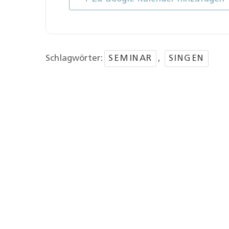
Schlagwörter:
SEMINAR
,
SINGEN