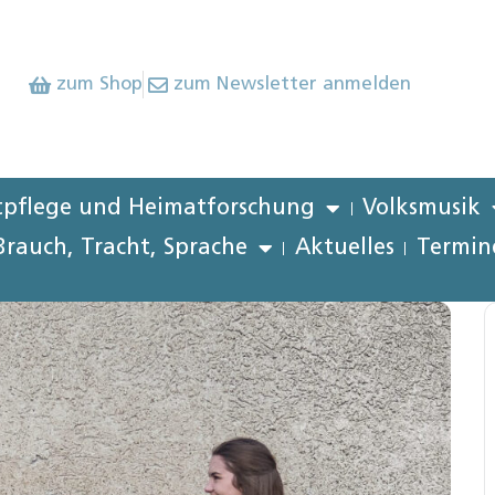
zum Shop
zum Newsletter anmelden
pflege und Heimatforschung
Volksmusik
Brauch, Tracht, Sprache
Aktuelles
Termin