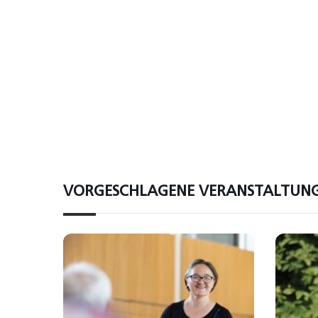
VORGESCHLAGENE VERANSTALTUN