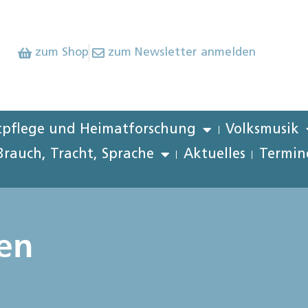
zum Shop
zum Newsletter anmelden
pflege und Heimatforschung
Volksmusik
Brauch, Tracht, Sprache
Aktuelles
Termin
en