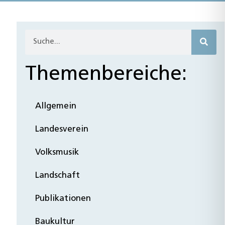
Themenbereiche:
Allgemein
Landesverein
Volksmusik
Landschaft
Publikationen
Baukultur