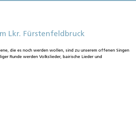
m Lkr. Fürstenfeldbruck
jene, die es noch werden wollen, sind zu unserem offenen Singen
lliger Runde werden Volkslieder, bairische Lieder und