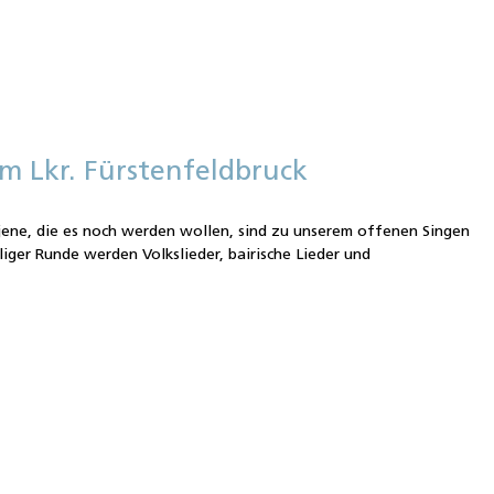
m Lkr. Fürstenfeldbruck
jene, die es noch werden wollen, sind zu unserem offenen Singen
lliger Runde werden Volkslieder, bairische Lieder und