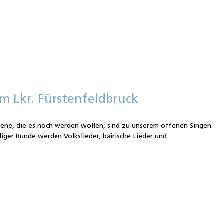
m Lkr. Fürstenfeldbruck
jene, die es noch werden wollen, sind zu unserem offenen Singen
lliger Runde werden Volkslieder, bairische Lieder und