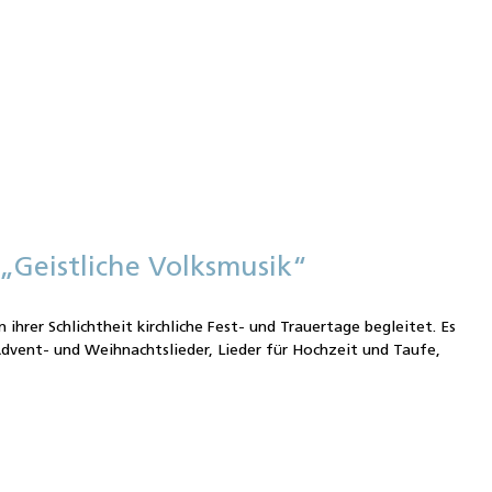
„Geistliche Volksmusik“
n ihrer Schlichtheit kirchliche Fest- und Trauertage begleitet. Es
Advent- und Weihnachtslieder, Lieder für Hochzeit und Taufe,