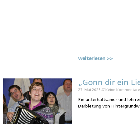
weiterlesen >>
„Gönn dir ein L
27. Mai 2026
Keine Kommentar
Ein unterhaltsamer und lehrr
Darbietung von Hintergrundwi