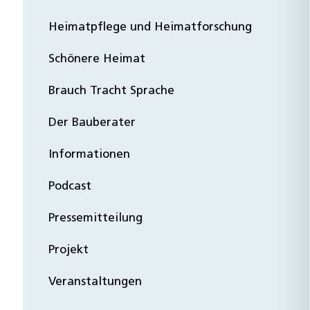
Heimatpflege und Heimatforschung
Schönere Heimat
Brauch Tracht Sprache
Der Bauberater
Informationen
Podcast
Pressemitteilung
Projekt
Veranstaltungen