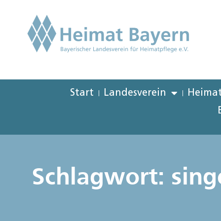
Start
Landesverein
Heimat
Schlagwort: sing