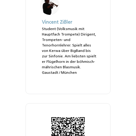
Vincent Zißler
Student (Volksmusik mit
Hauptfach Trompete) Dirigent,
Trompeten- und
Tenorhornlehrer. Spielt alles
von Kerwa über BigBand bis
zur Sinfonie. Am liebsten spielt
er Flügelhorn in der böhmisch-
mährischen Blasmusik.
Gaustadt / München