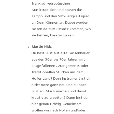
fränkisch-europäischen
Musiktradition und passen das
Tempo und den Schwierigkeitsgrad
an Dein Können an. Dabei werden
Noten da zum Einsatz kommen, wo
sie helfen, kreativ zu sein.
Martin Hick:
Du hast Lust auf alte Gassenhauer
aus den 50er bis 70er Jahren mit
ausgefallenen Arrangements oder
traditionellen Stücken aus dem
Hofer Land? Dein Instrument ist dir
nicht mehr ganz neu und du hast
Lust am Musik machen und damit
kreativ zu arbeiten? Dann bist du
hier genau richtig. Gemeinsam
wollen wir nach Noten und/oder