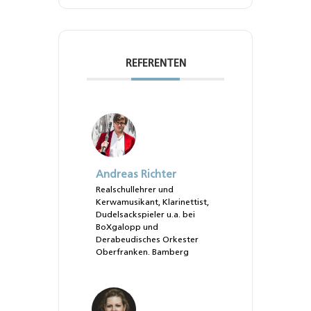
REFERENTEN
Andreas Richter
Realschullehrer und
Kerwamusikant, Klarinettist,
Dudelsackspieler u.a. bei
BoXgalopp und
Derabeudisches Orkester
Oberfranken. Bamberg