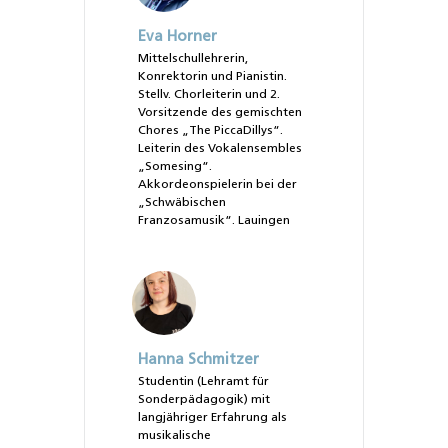
Eva Horner
Mittelschullehrerin,
Konrektorin und Pianistin.
Stellv. Chorleiterin und 2.
Vorsitzende des gemischten
Chores „The PiccaDillys“.
Leiterin des Vokalensembles
„Somesing“.
Akkordeonspielerin bei der
„Schwäbischen
Franzosamusik“. Lauingen
Hanna Schmitzer
Studentin (Lehramt für
Sonderpädagogik) mit
langjähriger Erfahrung als
musikalische