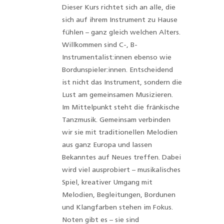
Dieser Kurs richtet sich an alle, die
sich auf ihrem Instrument zu Hause
fühlen – ganz gleich welchen Alters.
Willkommen sind C-, B-
Instrumentalist:innen ebenso wie
Bordunspieler:innen. Entscheidend
ist nicht das Instrument, sondern die
Lust am gemeinsamen Musizieren.
Im Mittelpunkt steht die fränkische
Tanzmusik. Gemeinsam verbinden
wir sie mit traditionellen Melodien
aus ganz Europa und lassen
Bekanntes auf Neues treffen. Dabei
wird viel ausprobiert – musikalisches
Spiel, kreativer Umgang mit
Melodien, Begleitungen, Bordunen
und Klangfarben stehen im Fokus.
Noten gibt es – sie sind