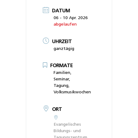
DATUM
06 - 10 Apr. 2026
abgelaufen
UHRZEIT
ganztägig
FORMATE
Familien,
Seminar,
Tagung,
Volksmusikwochen
ORT
Evangelisches
Bildungs- und
Tagungszentrum