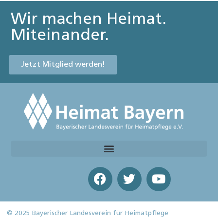
Wir machen Heimat.
Miteinander.
Jetzt Mitglied werden!
© 2025 Bayerischer Landesverein für Heimatpflege