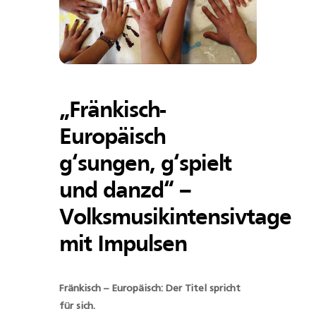
„Fränkisch-
Europäisch
g‘sungen, g‘spielt
und danzd“ –
Volksmusikintensivtage
mit Impulsen
Fränkisch – Europäisch: Der Titel spricht
für sich.