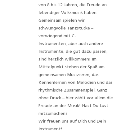
von 8 bis 12 Jahren, die Freude an
lebendiger Volksmusik haben.
Gemeinsam spielen wir
schwungvolle Tanzstücke –
vorwiegend mit C-
Instrumenten, aber auch andere
Instrumente, die gut dazu passen,
sind herzlich willkommen! Im
Mittelpunkt stehen der Spaß am
gemeinsamen Musizieren, das
Kennenlernen von Melodien und das
rhythmische Zusammenspiel. Ganz
ohne Druck – hier zählt vor allem die
Freude an der Musik! Hast Du Lust
mitzumachen?
Wir freuen uns auf Dich und Dein
Instrument!