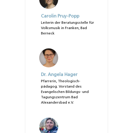
Carolin Pruy-Popp
Leiterin der Beratungsstelle für
Volksmusik in Franken, Bad
Berneck
Dr. Angela Hager
Pfarrerin, Theologisch-
pädagog. Vorstand des
Evangelischen Bildungs- und
Tagungszentrum Bad
Alexandersbad e.V.