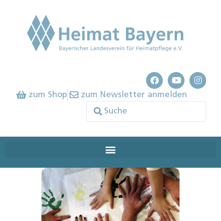
zum Shop
zum Newsletter anmelden