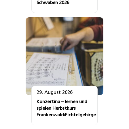
Schwaben 2026
29. August 2026
Konzertina – lernen und
spielen Herbstkurs
Frankenwald/Fichtelgebirge