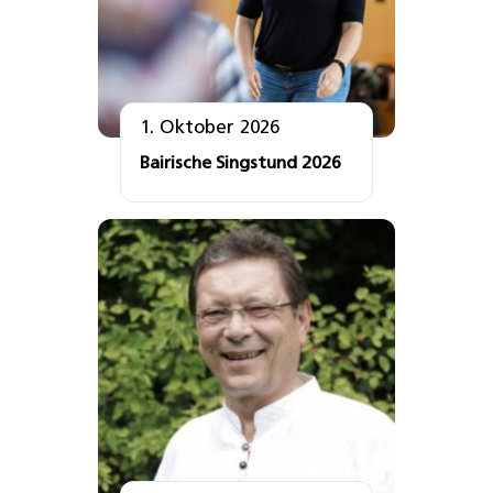
1. Oktober 2026
Bairische Singstund 2026