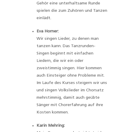
Gehör eine unterhaltsame Runde
spielen die zum Zuhören und Tanzen
einlädt.
Eva Horner:
Wir singen Lieder, zu denen man
tanzen kann. Das Tanzrunden-
Singen beginnt mit einfachen
Liedern, die wir ein oder
zweistimmig singen. Hier kommen
auch Einsteiger ohne Probleme mit.
Im Laufe des Kurses steigern wir uns
und singen Volkslieder im Chorsatz
mehrstimmig, damit auch geübte
Sänger mit Chorerfahrung auf ihre
Kosten kommen.
Karin Mehring: