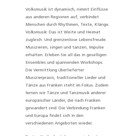
Volksmusik ist dynamisch, nimmt Einflüsse
aus anderen Regionen auf, verbindet
Menschen durch Rhythmen, Texte, Klänge.
Volksmusik: Das ist Weite und Heimat
zugleich. Und grenzenlose Lebensfreude.
Musizieren, singen und tanzen, Impulse
erhalten: Erleben Sie all das in geselligen
Ensembles und spannenden Workshops.
Die Vermittlung überlieferter
Musizierpraxis, traditioneller Lieder und
Tänze aus Franken steht im Fokus. Zudem
lernen wir Tänze und Tanzmusik anderer
europäischer Länder, die nach Franken
gewandert sind. Die Verbindung Franken
und Europa findet sich in den
verschiedenen Angeboten wieder.