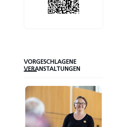
VORGESCHLAGENE
VERANSTALTUNGEN