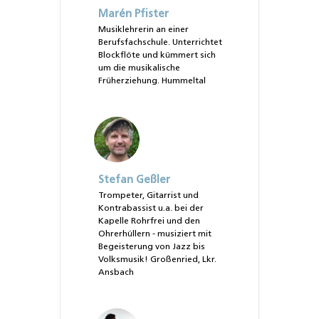
Marén Pfister
Musiklehrerin an einer
Berufsfachschule. Unterrichtet
Blockflöte und kümmert sich
um die musikalische
Früherziehung. Hummeltal
Stefan Geßler
Trompeter, Gitarrist und
Kontrabassist u.a. bei der
Kapelle Rohrfrei und den
Ohrerhüllern - musiziert mit
Begeisterung von Jazz bis
Volksmusik! Großenried, Lkr.
Ansbach