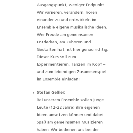
Ausgangspunkt, weniger Endpunkt.
Wir variieren, verändern, hören
einander zu und entwickeln im
Ensemble eigene musikalische Ideen.
Wer Freude am gemeinsamen
Entdecken, am Zuhören und
Gestalten hat, ist hier genau richtig.
Dieser Kurs soll zum
Experimentieren, Tanzen im Kopf –
und zum lebendigen Zusammenspiel
im Ensemble einladen!
Stefan Geßler:
Bei unserem Ensemble sollen junge
Leute (12-22 Jahre) ihre eigenen
Ideen umsetzen können und dabei
Spaß am gemeinsamen Musizieren
haben. Wir bedienen uns bei der