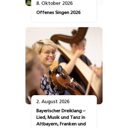
8. Oktober 2026
Offenes Singen 2026
2. August 2026
Bayerischer Dreiklang –
Lied, Musik und Tanz in
Altbayern, Franken und