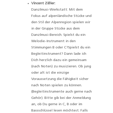
Vincent Zißler:
Danzlmusi-Werkstatt: Mit dem
Fokus auf alpenländische Stücke und
den Stil der Alpenregion spielen wir
in der Gruppe Stücke aus dem
Danzlmusi-Bereich. Spielst du ein
Melodie-Instrument in den
Stimmungen B oder C?Spielst du ein
Begleitinstrument? Dann lade ich
Dich herzlich dazu ein gemeinsam
(nach Noten) zu musizieren. Ob jung
oder alt ist die einzige
Voraussetzung die Fähigkeit sicher
nach Noten spielen zu können.
(Begleitinstrumente auch gerne nach
Gehör). Bitte gib bei der Anmeldung
an, ob Du gerne in C, B oder im
Bassschlüssel lesen möchtest. Falls