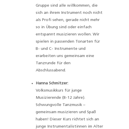
Gruppe sind alle willkommen, die
sich an ihrem Instrument noch nicht
als Profi sehen, gerade nicht mehr
so in Übung sind oder einfach
entspannt musizieren wollen. Wir
spielen in passenden Tonarten für
B- und C- Instrumente und
erarbeiten uns gemeinsam eine
Tanzrunde für den
Abschlussabend.
Hanna Schmitzer:
Volksmusikkurs für junge
Musizierende (8-12 Jahre).
Schwungvolle Tanzmusik –
gemeinsam musizieren und Spaß
haben! Dieser Kurs richtet sich an
junge Instrumentalistinnen im Alter