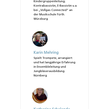
Kindergruppenleitung;
Kontrabassistin, E-Bassistin u.a.
bei „Vollgas Connected“ an
der Musikschule Fürth.
Würzburg
Karin Mehring
Spielt Trompete, arrangiert
und hat langjährige Erfahrung
in Ensembleleitung und
Jungbläserausbildung.
Nürnberg