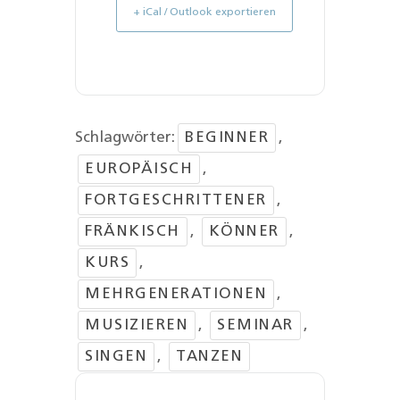
+ iCal / Outlook exportieren
Schlagwörter:
BEGINNER
,
EUROPÄISCH
,
FORTGESCHRITTENER
,
FRÄNKISCH
,
KÖNNER
,
KURS
,
MEHRGENERATIONEN
,
MUSIZIEREN
,
SEMINAR
,
SINGEN
,
TANZEN