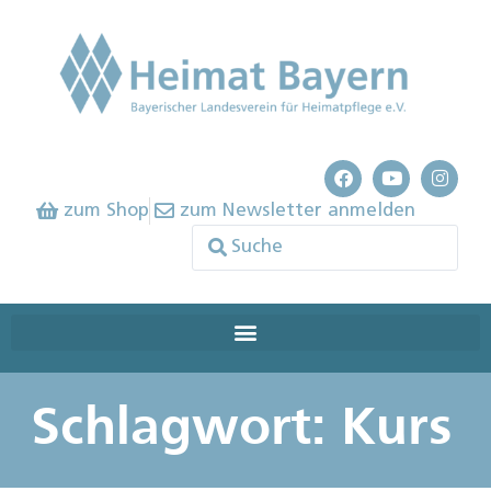
zum Shop
zum Newsletter anmelden
Schlagwort: Kurs