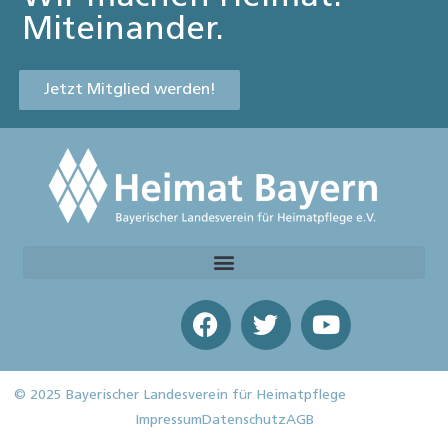
Miteinander.
Jetzt Mitglied werden!
© 2025 Bayerischer Landesverein für Heimatpflege
Impressum
Datenschutz
AGB