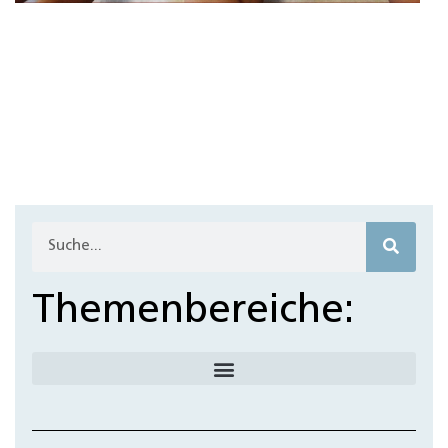
Themenbereiche: