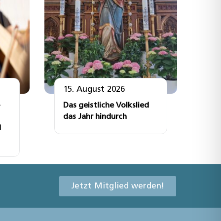
15. August 2026
Das geistliche Volkslied
das Jahr hindurch
d
Jetzt Mitglied werden!