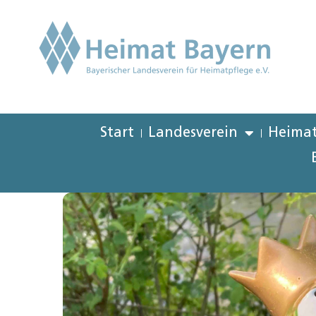
Start
Landesverein
Heimat