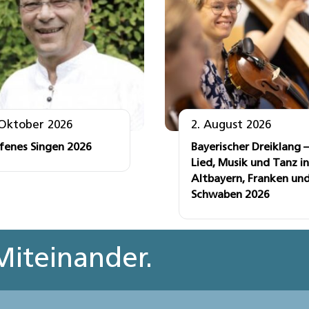
 Oktober 2026
2. August 2026
fenes Singen 2026
Bayerischer Dreiklang –
Lied, Musik und Tanz in
Altbayern, Franken un
Schwaben 2026
iteinander.