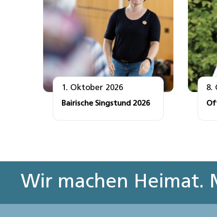
1. Oktober 2026
8.
Bairische Singstund 2026
Of
Wir machen Heimat. M