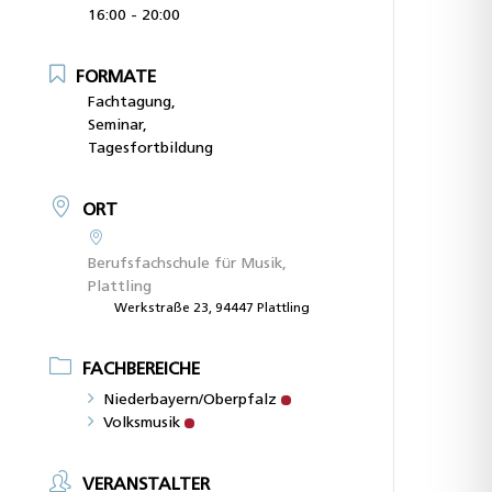
16:00 - 20:00
FORMATE
Fachtagung,
Seminar,
Tagesfortbildung
ORT
Berufsfachschule für Musik,
Plattling
Werkstraße 23, 94447 Plattling
FACHBEREICHE
Niederbayern/Oberpfalz
Volksmusik
VERANSTALTER