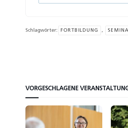
Schlagwörter:
FORTBILDUNG
,
SEMIN
VORGESCHLAGENE VERANSTALTUN