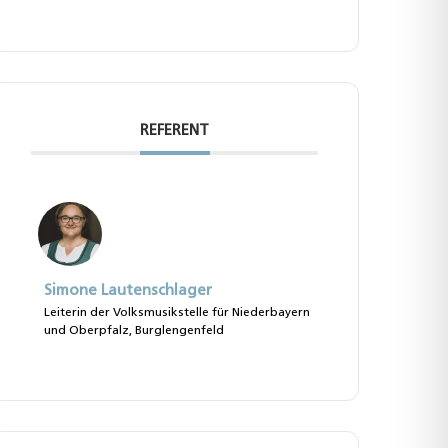
REFERENT
Simone Lautenschlager
Leiterin der Volksmusikstelle für Niederbayern
und Oberpfalz, Burglengenfeld