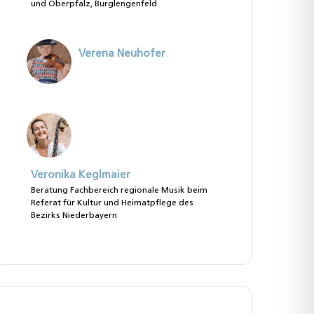
und Oberpfalz, Burglengenfeld
Verena Neuhofer
Veronika Keglmaier
Beratung Fachbereich regionale Musik beim
Referat für Kultur und Heimatpflege des
Bezirks Niederbayern