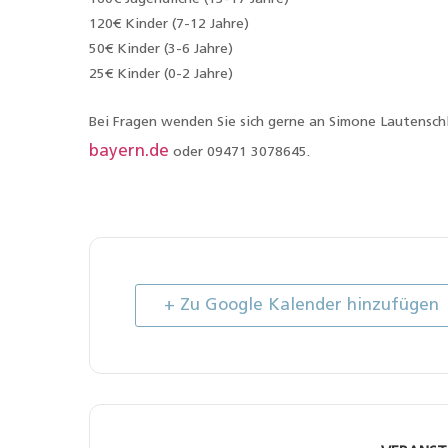
120€ Kinder (7-12 Jahre)
50€ Kinder (3-6 Jahre)
25€ Kinder (0-2 Jahre)
Bei Fragen wenden Sie sich gerne an Simone Lautensch
bayern.de
oder 09471 3078645.
+ Zu Google Kalender hinzufügen