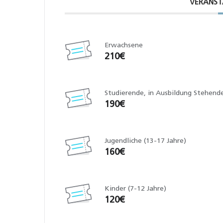
VERANST
Erwachsene
210€
Studierende, in Ausbildung Stehende 
190€
Jugendliche (13-17 Jahre)
160€
Kinder (7-12 Jahre)
120€