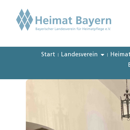
Start
Landesverein
Heimat