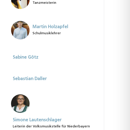
Tanzmeisterin
Martin Holzapfel
Schulmusiklehrer
Sabine Götz
Sebastian Daller
Simone Lautenschlager
Leiterin der Volksmusikstelle für Niederbayern