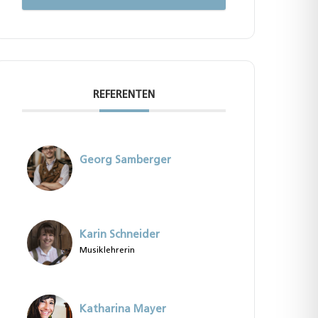
REFERENTEN
Georg Samberger
Karin Schneider
Musiklehrerin
Katharina Mayer