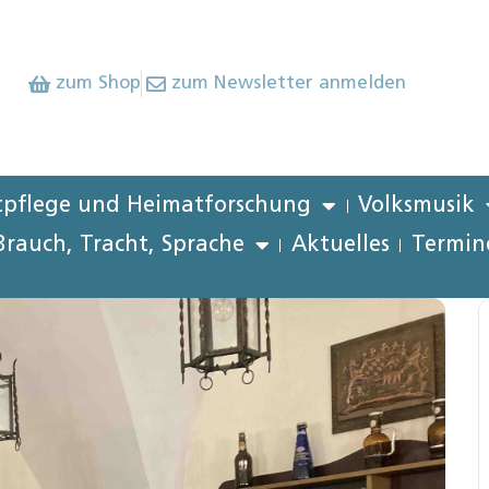
zum Shop
zum Newsletter anmelden
pflege und Heimatforschung
Volksmusik
Brauch, Tracht, Sprache
Aktuelles
Termin