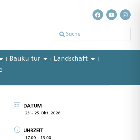
Baukultur
Landschaft
e
DATUM
23 - 25 Okt. 2026
UHRZEIT
17:00 - 13:00