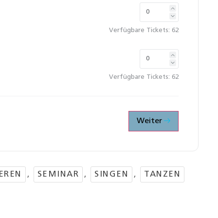
Verfügbare Tickets:
62
Verfügbare Tickets:
62
Weiter
EREN
,
SEMINAR
,
SINGEN
,
TANZEN