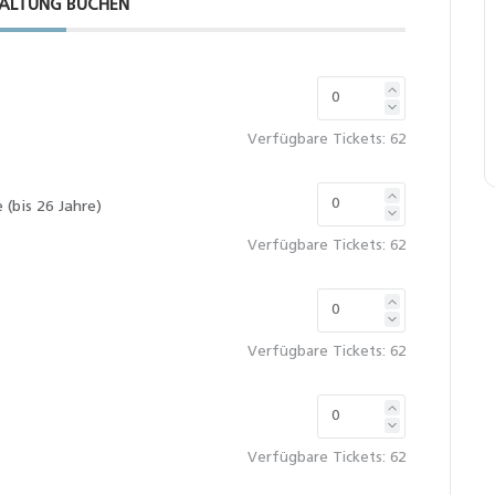
ALTUNG BUCHEN
Verfügbare Tickets:
62
(bis 26 Jahre)
Verfügbare Tickets:
62
Verfügbare Tickets:
62
Verfügbare Tickets:
62