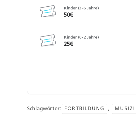
Kinder (3-6 Jahre)
50€
Kinder (0-2 Jahre)
25€
Schlagwörter:
FORTBILDUNG
,
MUSIZI