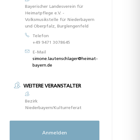
Bayerischer Landesverein für
Heimatpflege e.V. -
Volksmusikstelle für Niederbayern
und Oberpfalz, Burglengenfeld
Telefon
+49 9471 3078645
E-Mail
simone.lautenschlager@heimat-
bayern.de
WEITERE VERANSTALTER
Bezirk
Niederbayern/Kulturreferat
Anmelden