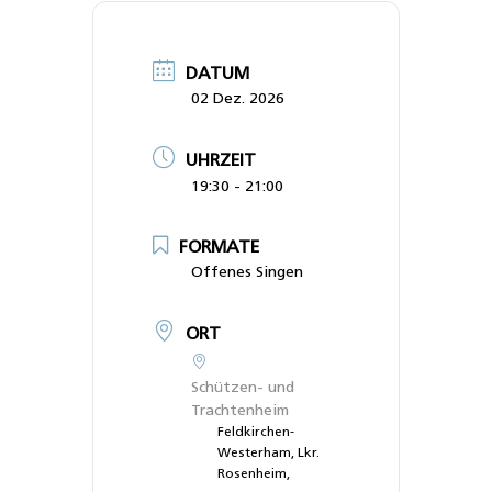
DATUM
02 Dez. 2026
UHRZEIT
19:30 - 21:00
FORMATE
Offenes Singen
ORT
Schützen- und
Trachtenheim
Feldkirchen-
Westerham, Lkr.
Rosenheim,