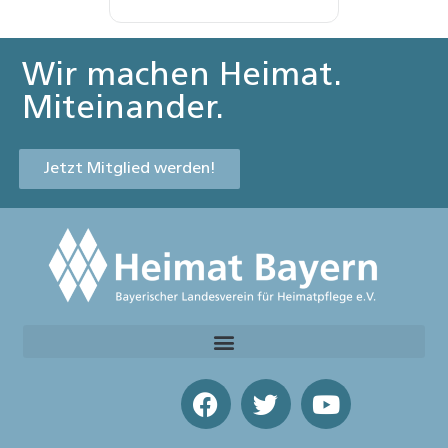
Wir machen Heimat.
Miteinander.
Jetzt Mitglied werden!