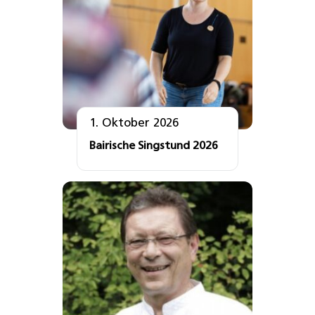
1. Oktober 2026
Bairische Singstund 2026