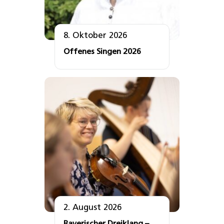
8. Oktober 2026
Offenes Singen 2026
2. August 2026