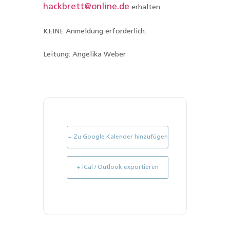
hackbrett@online.de
erhalten.
KEINE Anmeldung erforderlich.
Leitung: Angelika Weber
+ Zu Google Kalender hinzufügen
+ iCal / Outlook exportieren