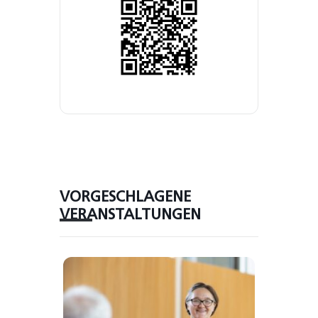
VORGESCHLAGENE
VERANSTALTUNGEN