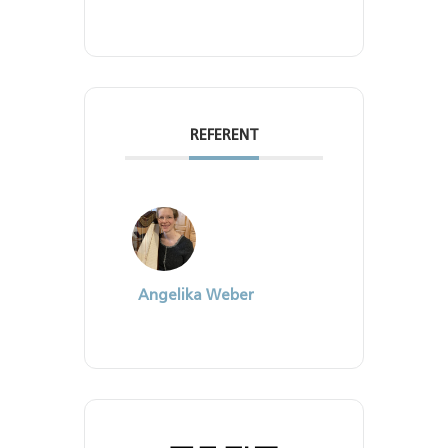
REFERENT
Angelika Weber