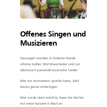
Offenes Singen und
Musizieren
Gesungen werden in lockerer Runde
schöne Jodler, Wirtshauslieder und zur
Jahreszeit passende boarische Lieder.
Wer ein Instrument spielen kann, darf
dieses gerne mitbringen.
Wer vorab üben möchte, kann die Noten
mit einer kurzem E-Mail an