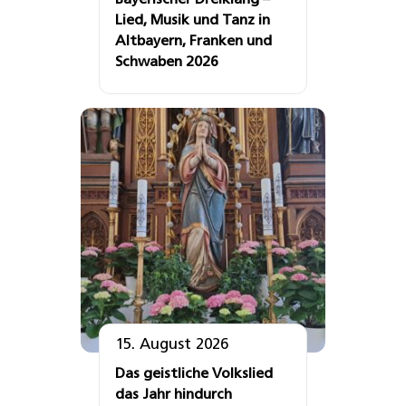
Bayerischer Dreiklang –
Lied, Musik und Tanz in
Altbayern, Franken und
Schwaben 2026
15. August 2026
Das geistliche Volkslied
das Jahr hindurch