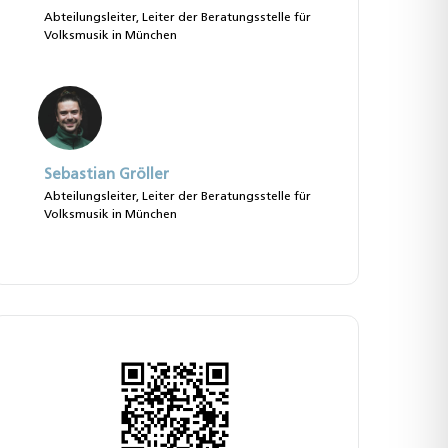
Abteilungsleiter, Leiter der Beratungsstelle für
Volksmusik in München
Sebastian Gröller
Abteilungsleiter, Leiter der Beratungsstelle für
Volksmusik in München