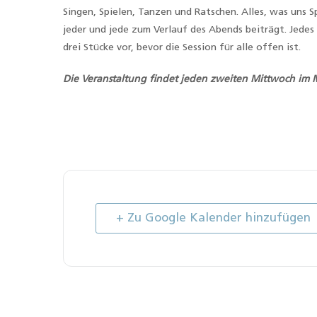
Singen, Spielen, Tanzen und Ratschen. Alles, was uns
jeder und jede zum Verlauf des Abends beiträgt. Jedes
drei Stücke vor, bevor die Session für alle offen ist.
Die Veranstaltung findet
jeden zweiten Mittwoch im
+ Zu Google Kalender hinzufügen