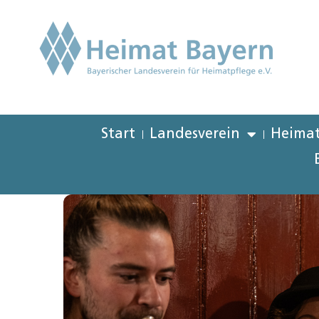
Start
Landesverein
Heimat