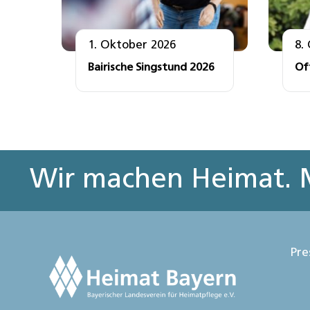
1. Oktober 2026
8.
Bairische Singstund 2026
Of
Wir machen Heimat. M
Pre