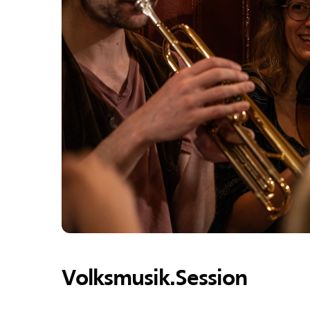
Volksmusik.Session