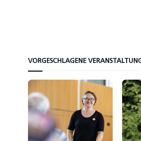
VORGESCHLAGENE VERANSTALTUN