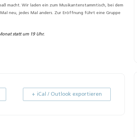
 Spaß macht. Wir laden ein zum Musikantenstammtisch, bei dem
 Mal neu, jedes Mal anders. Zur Eröffnung führt eine Gruppe
 Monat
statt um 19 Uhr.
+ iCal / Outlook exportieren