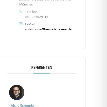
München
Telefon
089 286629-16
E-Mail
volksmusik@heimat-bayern.de
REFERENTEN
Alois Schmelz