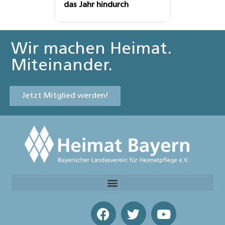
das Jahr hindurch
Wir machen Heimat.
Miteinander.
Jetzt Mitglied werden!