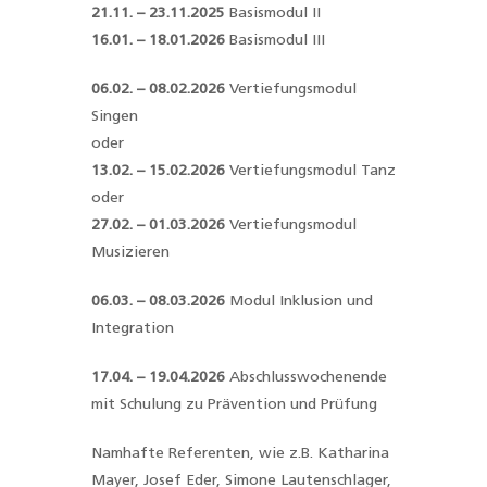
21.11. – 23.11.2025
Basismodul II
16.01. – 18.01.2026
Basismodul III
06.02. – 08.02.2026
Vertiefungsmodul
Singen
oder
13.02. – 15.02.2026
Vertiefungsmodul Tanz
oder
27.02. – 01.03.2026
Vertiefungsmodul
Musizieren
06.03. – 08.03.2026
Modul Inklusion und
Integration
17.04. – 19.04.2026
Abschlusswochenende
mit Schulung zu Prävention und Prüfung
Namhafte Referenten, wie z.B. Katharina
Mayer, Josef Eder, Simone Lautenschlager,