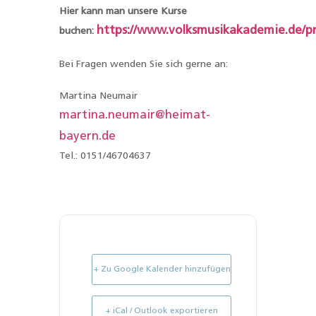
Hier kann man unsere Kurse
https://www.volksmusikakademie.de
buchen:
Bei Fragen wenden Sie sich gerne an:
Martina Neumair
martina.neumair@heimat-
bayern.de
Tel.: 0151/46704637
+ Zu Google Kalender hinzufügen
+ iCal / Outlook exportieren