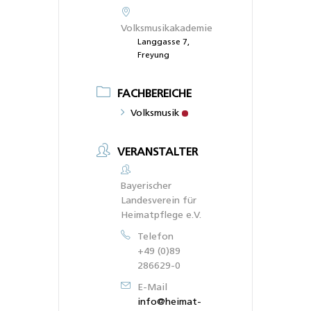
Volksmusikakademie
Langgasse 7,
Freyung
FACHBEREICHE
Volksmusik
VERANSTALTER
Bayerischer
Landesverein für
Heimatpflege e.V.
Telefon
+49 (0)89
286629-0
E-Mail
info@heimat-