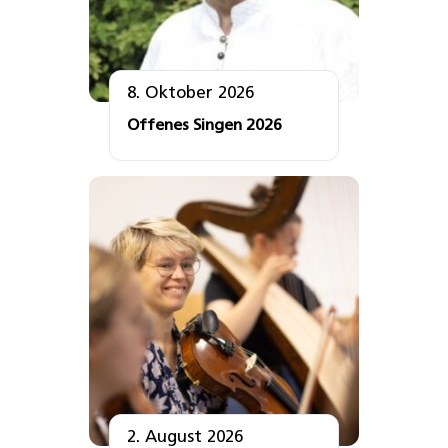
8. Oktober 2026
Offenes Singen 2026
2. August 2026