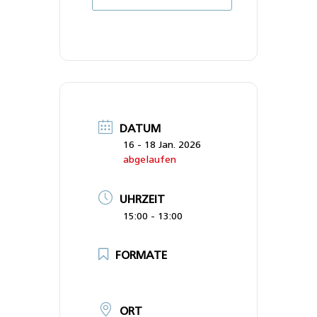
DATUM
16 - 18 Jan. 2026
abgelaufen
UHRZEIT
15:00 - 13:00
FORMATE
Zertifizierungskurs
ORT