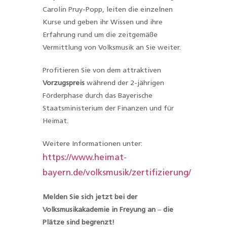
Carolin Pruy-Popp, leiten die einzelnen
Kurse und geben ihr Wissen und ihre
Erfahrung rund um die zeitgemäße
Vermittlung von Volksmusik an Sie weiter.
Profitieren Sie von dem attraktiven
Vorzugspreis
während der 2-jährigen
Förderphase durch das Bayerische
Staatsministerium der Finanzen und für
Heimat.
Weitere Informationen unter:
https://www.heimat-
bayern.de/volksmusik/zertifizierung/
Melden Sie sich jetzt bei der
Volksmusikakademie in Freyung an
–
die
Plätze sind begrenzt!