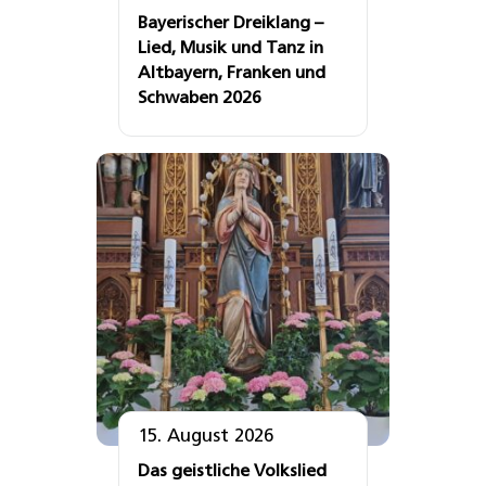
Bayerischer Dreiklang –
Lied, Musik und Tanz in
Altbayern, Franken und
Schwaben 2026
15. August 2026
Das geistliche Volkslied