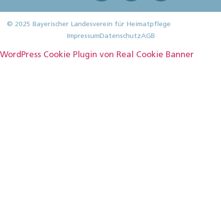
© 2025 Bayerischer Landesverein für Heimatpflege
Impressum
Datenschutz
AGB
WordPress Cookie Plugin von Real Cookie Banner