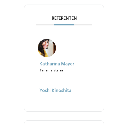
REFERENTEN
Katharina Mayer
Tanzmeisterin
Yoshi Kinoshita