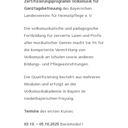
Zertifizierungsprogramm Volksmusik für
Ganztagsbetreuung
des Bayerischen
Landesvereins für Heimatpflege e. V.
Die volksmusikalische und pädagogische
Fortbildung für versierte Laien und Profis
aller musikalischer Genres macht Sie fit für
die kompetente Vermittlung von
Volksmusik an Schulen sowie anderen
Bildungs- und Pflegeeinrichtungen.
Die Qualifizierung besteht aus mehreren
Modulen und erfolgt an der
Volksmusikakademie in Bayern im
niederbayerischen Freyung.
Termine
des ersten Kurses:
03.10. – 05.10.2025
Basismodul I