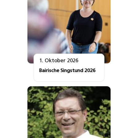
1. Oktober 2026
Bairische Singstund 2026