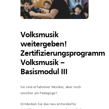
Volksmusik
weitergeben!
Zertifizierungsprogramm
Volksmusik –
Basismodul III
Sie sind erfahrener Musiker, aber noch
unsicher als Pädagoge?
Entdecken Sie das neu entwickelte