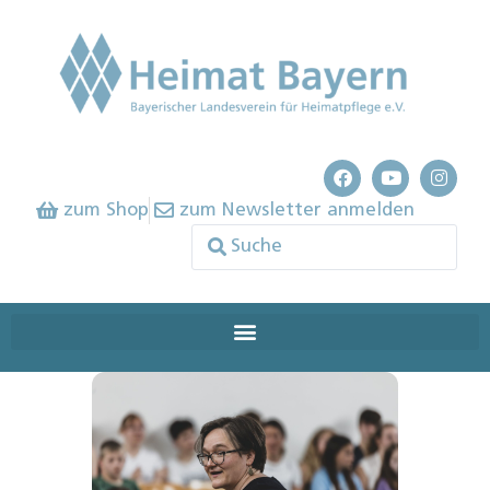
zum Shop
zum Newsletter anmelden