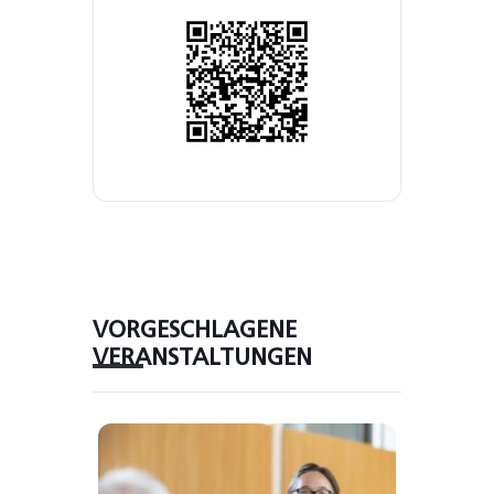
VORGESCHLAGENE
VERANSTALTUNGEN