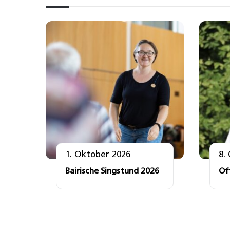
1. Oktober 2026
8.
Bairische Singstund 2026
Of