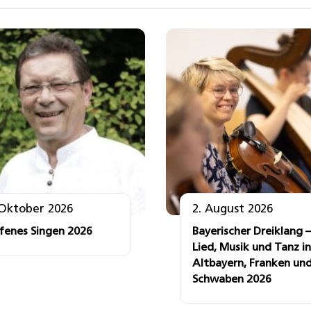
 Oktober 2026
2. August 2026
fenes Singen 2026
Bayerischer Dreiklang –
Lied, Musik und Tanz in
Altbayern, Franken un
Schwaben 2026