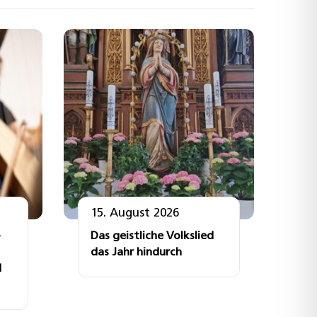
15. August 2026
Das geistliche Volkslied
das Jahr hindurch
d