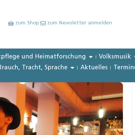
zum Shop
zum Newsletter anmelden
pflege und Heimatforschung
Volksmusik
Brauch, Tracht, Sprache
Aktuelles
Termin