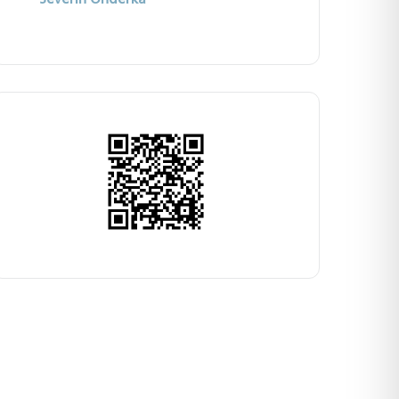
Severin Onderka