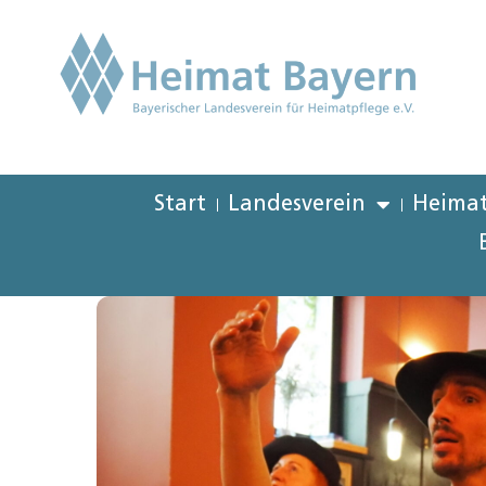
Start
Landesverein
Heimat