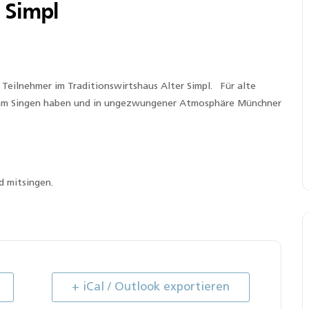
 Simpl
Teilnehmer im Traditionswirtshaus Alter Simpl. Für alte
 am Singen haben und in ungezwungener Atmosphäre Münchner
d mitsingen.
+ iCal / Outlook exportieren