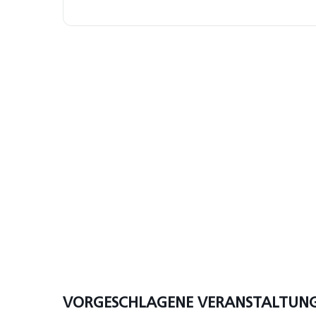
VORGESCHLAGENE VERANSTALTUN