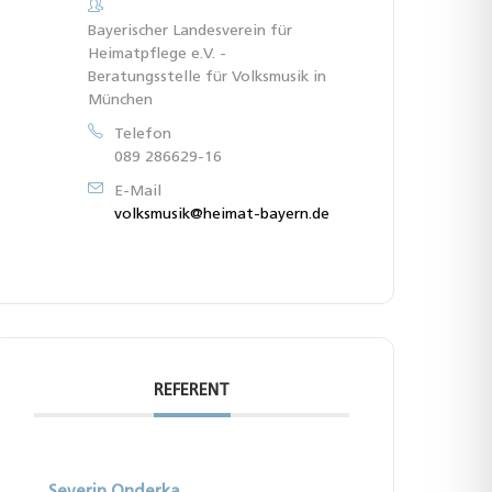
Bayerischer Landesverein für
Heimatpflege e.V. -
Beratungsstelle für Volksmusik in
München
Telefon
089 286629-16
E-Mail
volksmusik@heimat-bayern.de
REFERENT