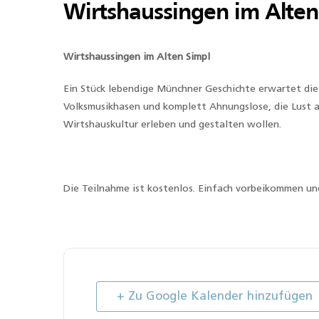
Wirtshaussingen im Alten
Wirtshaussingen im Alten Simpl
Ein Stück lebendige Münchner Geschichte erwartet die 
Volksmusikhasen und komplett Ahnungslose, die Lust
Wirtshauskultur erleben und gestalten wollen.
Die Teilnahme ist kostenlos. Einfach vorbeikommen un
+ Zu Google Kalender hinzufügen