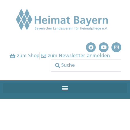
zum Shop
zum Newsletter anmelden