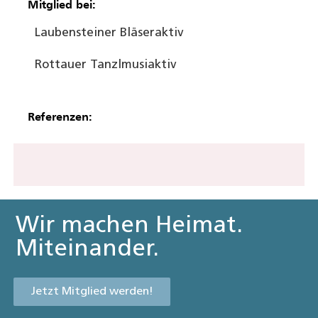
Mitglied bei:
Laubensteiner Bläser
aktiv
Rottauer Tanzlmusi
aktiv
Referenzen:
Wir machen Heimat.
Miteinander.
Jetzt Mitglied werden!