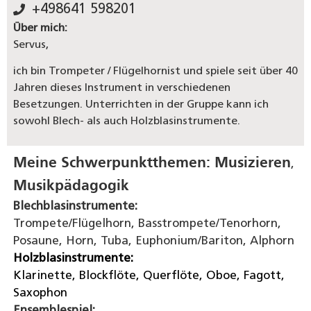
+498641 598201
Über mich:
Servus,
ich bin Trompeter / Flügelhornist und spiele seit über 40
Jahren dieses Instrument in verschiedenen
Besetzungen. Unterrichten in der Gruppe kann ich
sowohl Blech- als auch Holzblasinstrumente.
Meine Schwerpunktthemen:
Musizieren
,
Musikpädagogik
Blechblasinstrumente:
Trompete/Flügelhorn, Basstrompete/Tenorhorn,
Posaune, Horn, Tuba, Euphonium/Bariton, Alphorn
Holzblasinstrumente:
Klarinette, Blockflöte, Querflöte, Oboe, Fagott,
Saxophon
Ensemblespiel: