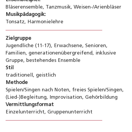
Bläserensemble, Tanzmusik, Weisen-/Arienbläser
Musikpädagogik:
Tonsatz, Harmonielehre
Zielgruppe
Jugendliche (11-17), Erwachsene, Senioren,
Familien, generationenübergreifend, inklusive
Gruppe, bestehendes Ensemble
Stil
traditionell, geistlich
Methode
Spielen/Singen nach Noten, freies Spielen/Singen,
(Lied-)Begleitung, Improvisation, Gehörbildung
Vermittlungsformat
Einzelunterricht, Gruppenunterricht