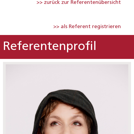
>> zurück zur Referentenübersicht
>> als Referent registrieren
Referentenprofil