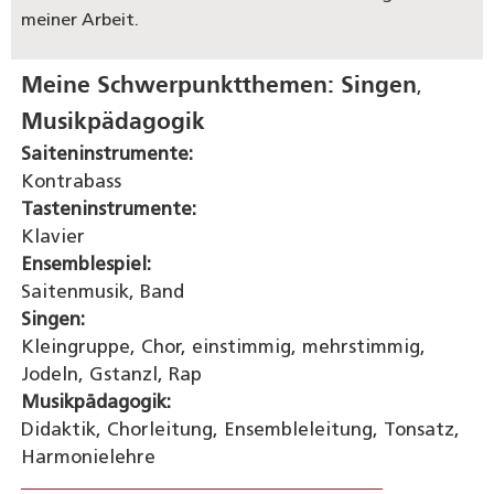
meiner Arbeit.
Meine Schwerpunktthemen:
Singen
,
Musikpädagogik
Saiteninstrumente:
Kontrabass
Tasteninstrumente:
Klavier
Ensemblespiel:
Saitenmusik, Band
Singen:
Kleingruppe, Chor, einstimmig, mehrstimmig,
Jodeln, Gstanzl, Rap
Musikpädagogik:
Didaktik, Chorleitung, Ensembleleitung, Tonsatz,
Harmonielehre