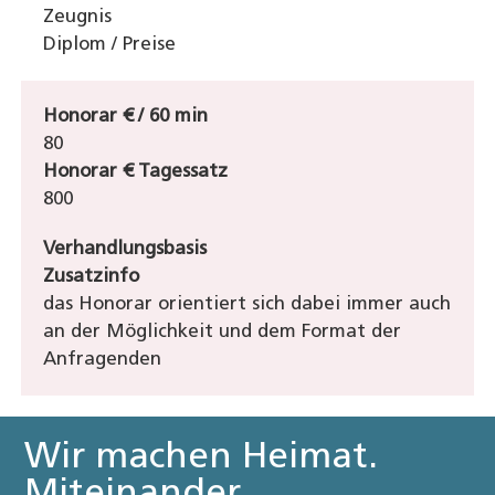
Zeugnis
Diplom / Preise
Honorar € / 60 min
80
Honorar € Tagessatz
800
Verhandlungsbasis
Zusatzinfo
das Honorar orientiert sich dabei immer auch
an der Möglichkeit und dem Format der
Anfragenden
Wir machen Heimat.
Miteinander.