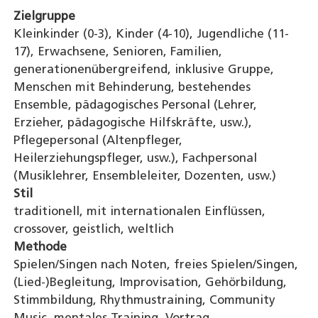
Zielgruppe
Kleinkinder (0-3), Kinder (4-10), Jugendliche (11-
17), Erwachsene, Senioren, Familien,
generationenübergreifend, inklusive Gruppe,
Menschen mit Behinderung, bestehendes
Ensemble, pädagogisches Personal (Lehrer,
Erzieher, pädagogische Hilfskräfte, usw.),
Pflegepersonal (Altenpfleger,
Heilerziehungspfleger, usw.), Fachpersonal
(Musiklehrer, Ensembleleiter, Dozenten, usw.)
Stil
traditionell, mit internationalen Einflüssen,
crossover, geistlich, weltlich
Methode
Spielen/Singen nach Noten, freies Spielen/Singen,
(Lied-)Begleitung, Improvisation, Gehörbildung,
Stimmbildung, Rhythmustraining, Community