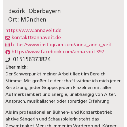
Bezirk: Oberbayern
Ort: München
https://www.annaveit.de
kontakt@annaveit.de
https://www.instagram.com/anna_anna_veit
https://www.facebook.com/anna.veit.397
015156373824
Über mich:
Der Schwerpunkt meiner Arbeit liegt im Bereich
Stimme. Mit großer Leidenschaft widme ich mich jeder
Besetzung, jeder Gruppe, jedem Einzelnen mit aller
Aufmerksamkeit und Energie, unabhängig von Alter,
Anspruch, musikalischer oder sonstiger Erfahrung.
Als im professionellen Bühnen- und Konzertbetrieb
aktive Sängerin und Schauspielerin steht das
Gesamtpaket Mensch immer im Vordergrund. Körper