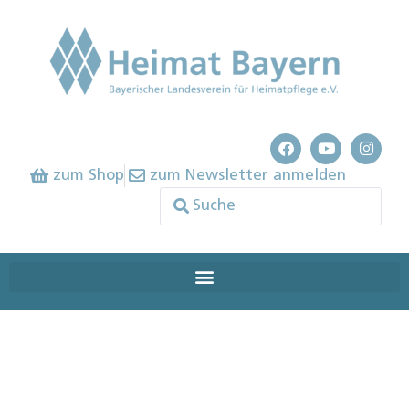
zum Shop
zum Newsletter anmelden