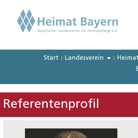
Start
Landesverein
Heimat
Referentenprofil