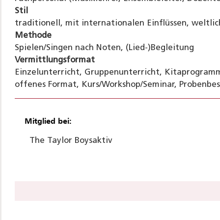
Stil
traditionell, mit internationalen Einflüssen, weltlic
Methode
Spielen/Singen nach Noten, (Lied-)Begleitung
Vermittlungsformat
Einzelunterricht, Gruppenunterricht, Kitaprogram
offenes Format, Kurs/Workshop/Seminar, Probenbes
Mitglied bei:
The Taylor Boys
aktiv