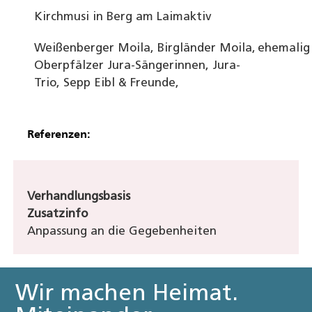
Kirchmusi in Berg am Laim
aktiv
Weißenberger Moila, Birgländer Moila,
ehemalig
Oberpfälzer Jura-Sängerinnen, Jura-
Trio, Sepp Eibl & Freunde,
Referenzen:
Verhandlungsbasis
Zusatzinfo
Anpassung an die Gegebenheiten
Wir machen Heimat.