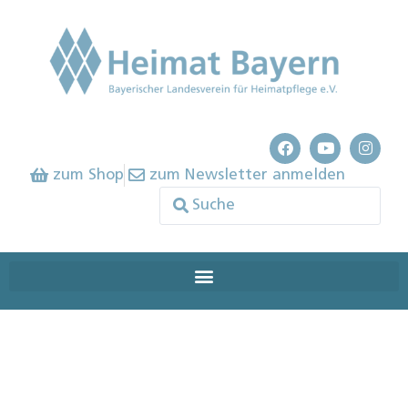
zum Shop
zum Newsletter anmelden