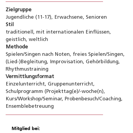
Zielgruppe
Jugendliche (11-17), Erwachsene, Senioren
Stil
traditionell, mit internationalen Einflüssen,
geistlich, weltlich
Methode
Spielen/Singen nach Noten, freies Spielen/Singen,
(Lied-)Begleitung, Improvisation, Gehörbildung,
Rhythmustraining
Vermittlungsformat
Einzelunterricht, Gruppenunterricht,
Schulprogramm (Projekttag(e)/-woche(n),
Kurs/Workshop/Seminar, Probenbesuch/Coaching,
Ensemblebetreuung
Mitglied bei: