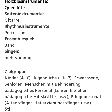
Holzblasinstrumente:
Querflöte
Saiteninstrumente:
Gitarre
Rhythmusinstrumente:
Percussion
Ensemblespiel:
Band
Singen:
mehrstimmig
Zielgruppe
Kinder (4-10), Jugendliche (11-17), Erwachsene,
Senioren, Menschen mit Behinderung,
pädagogisches Personal (Lehrer, Erzieher,
pädagogische Hilfskräfte, usw.), Pflegepersonal
(Altenpfleger, Heilerziehungspfleger, usw.)
Stil