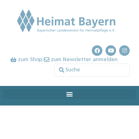
zum Shop
zum Newsletter anmelden