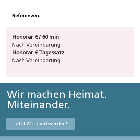
Referenzen:
Honorar € / 60 min
Nach Vereinbarung
Honorar € Tagessatz
Nach Vereinbarung
Wir machen Heimat.
Miteinander.
Jetzt Mitglied werden!