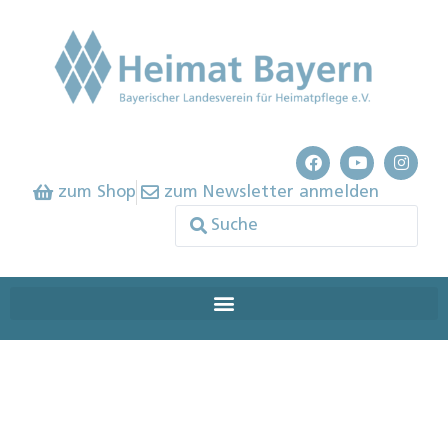
zum Shop
zum Newsletter anmelden