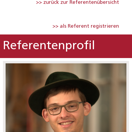
>> zurück zur Referentenübersicht
>> als Referent registrieren
Referentenprofil