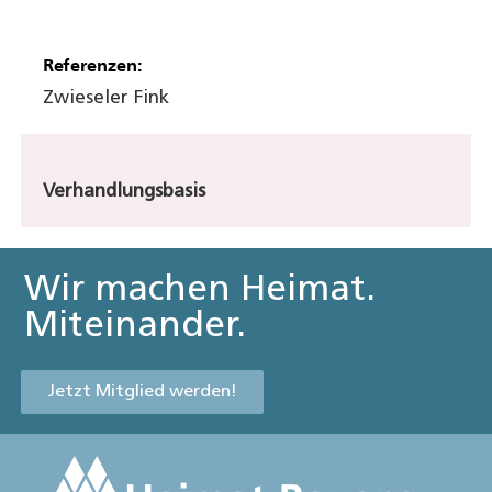
Referenzen:
Zwieseler Fink
Verhandlungsbasis
Wir machen Heimat.
Miteinander.
Jetzt Mitglied werden!