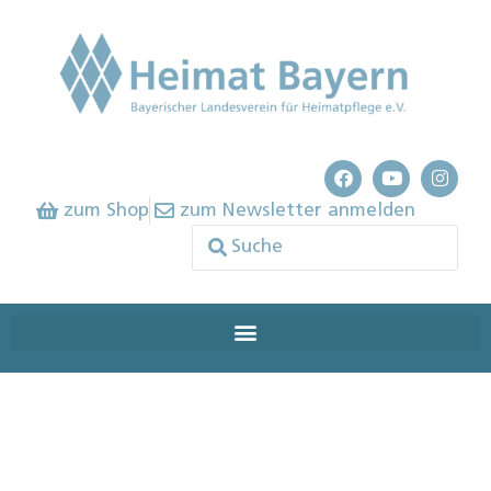
zum Shop
zum Newsletter anmelden