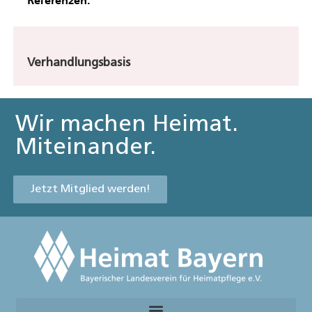
Referenzen:
Verhandlungsbasis
Wir machen Heimat.
Miteinander.
Jetzt Mitglied werden!