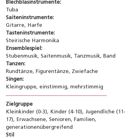
Blechblasinstrumente:
Tuba
Saiteninstrumente:
Gitarre, Harfe
Tasteninstrumente:
Steirische Harmonika
Ensemblespiel:
Stubenmusik, Saitenmusik, Tanzmusik, Band
Tanzen:
Rundtänze, Figurentänze, Zwiefache
Singen:
Kleingruppe, einstimmig, mehrstimmig
Zielgruppe
Kleinkinder (0-3), Kinder (4-10), Jugendliche (11-
17), Erwachsene, Senioren, Familien,
generationenübergreifend
Stil