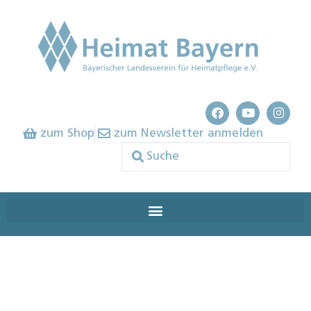
zum Shop
zum Newsletter anmelden