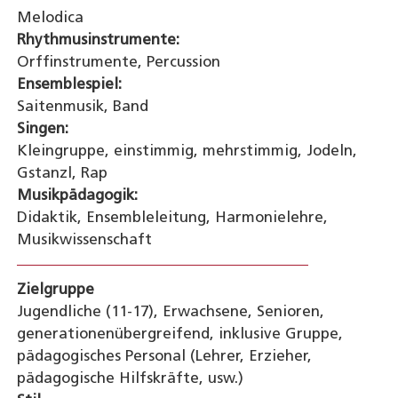
Melodica
Rhythmusinstrumente:
Orffinstrumente, Percussion
Ensemblespiel:
Saitenmusik, Band
Singen:
Kleingruppe, einstimmig, mehrstimmig, Jodeln,
Gstanzl, Rap
Musikpädagogik:
Didaktik, Ensembleleitung, Harmonielehre,
Musikwissenschaft
Zielgruppe
Jugendliche (11-17), Erwachsene, Senioren,
generationenübergreifend, inklusive Gruppe,
pädagogisches Personal (Lehrer, Erzieher,
pädagogische Hilfskräfte, usw.)