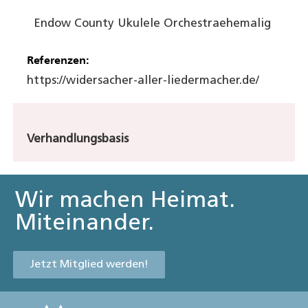
Endow County Ukulele Orchestra
ehemalig
Referenzen:
https://widersacher-aller-liedermacher.de/
Verhandlungsbasis
Wir machen Heimat.
Miteinander.
Jetzt Mitglied werden!