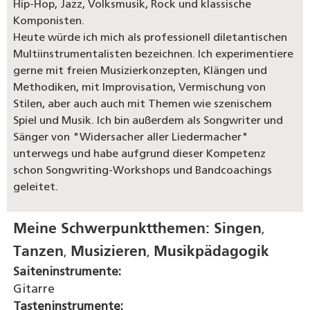
Hip-Hop, Jazz, Volksmusik, Rock und klassische
Komponisten.
Heute würde ich mich als professionell diletantischen
Multiinstrumentalisten bezeichnen. Ich experimentiere
gerne mit freien Musizierkonzepten, Klängen und
Methodiken, mit Improvisation, Vermischung von
Stilen, aber auch auch mit Themen wie szenischem
Spiel und Musik. Ich bin außerdem als Songwriter und
Sänger von "Widersacher aller Liedermacher"
unterwegs und habe aufgrund dieser Kompetenz
schon Songwriting-Workshops und Bandcoachings
geleitet.
Meine Schwerpunktthemen:
Singen
,
Tanzen
Musizieren
Musikpädagogik
,
,
Saiteninstrumente:
Gitarre
Tasteninstrumente: