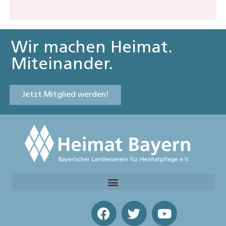
Wir machen Heimat.
Miteinander.
Jetzt Mitglied werden!