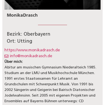
Monika
Drasch
Bezirk: Oberbayern
Ort: Utting
https://www.monikadrasch.de
info@monikadrasch.de
Über mich:
Abitur am musischen Gymnasium Niederalteich 1985.
Studium an der LMU und Musikhochschule München.
1991 erstes Staatsexamen für Lehramt an
Grundschulen mit Schwerpunkt Musik. Von 1991 bis
2002 Sängerin und Geigerin bei Bairisch Diatonischer
Jodelwahnsinn. Seit 2005 mit eigenen Projekten und
Ensembles auf Bayerns Bühnen unterwegs: CD