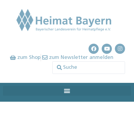
zum Shop
zum Newsletter anmelden