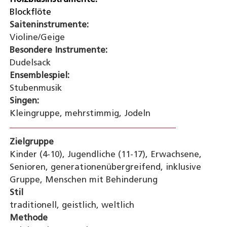
Blockflöte
Saiteninstrumente:
Violine/Geige
Besondere Instrumente:
Dudelsack
Ensemblespiel:
Stubenmusik
Singen:
Kleingruppe, mehrstimmig, Jodeln
Zielgruppe
Kinder (4-10), Jugendliche (11-17), Erwachsene,
Senioren, generationenübergreifend, inklusive
Gruppe, Menschen mit Behinderung
Stil
traditionell, geistlich, weltlich
Methode