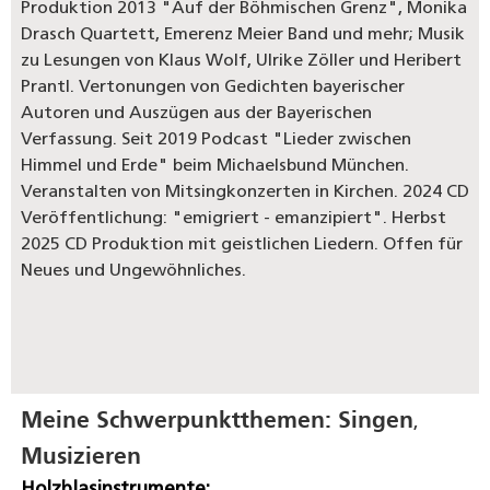
Produktion 2013 "Auf der Böhmischen Grenz", Monika
Drasch Quartett, Emerenz Meier Band und mehr; Musik
zu Lesungen von Klaus Wolf, Ulrike Zöller und Heribert
Prantl. Vertonungen von Gedichten bayerischer
Autoren und Auszügen aus der Bayerischen
Verfassung. Seit 2019 Podcast "Lieder zwischen
Himmel und Erde" beim Michaelsbund München.
Veranstalten von Mitsingkonzerten in Kirchen. 2024 CD
Veröffentlichung: "emigriert - emanzipiert". Herbst
2025 CD Produktion mit geistlichen Liedern. Offen für
Neues und Ungewöhnliches.
Meine Schwerpunktthemen:
Singen
,
Musizieren
Holzblasinstrumente: