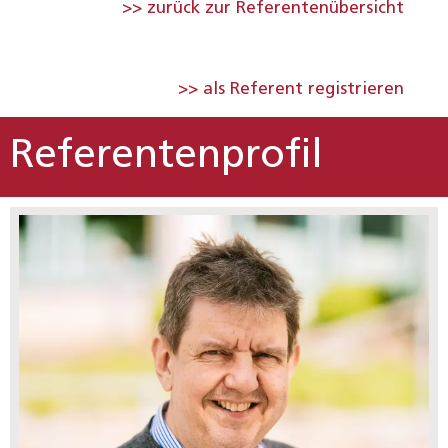
>> zurück zur Referentenübersicht
>> als Referent registrieren
Referentenprofil