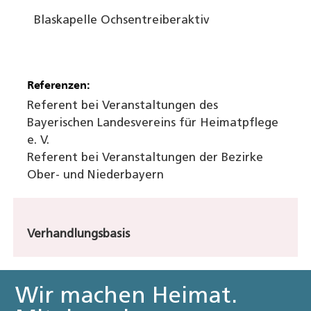
Blaskapelle Ochsentreiber
aktiv
Referenzen:
Referent bei Veranstaltungen des
Bayerischen Landesvereins für Heimatpflege
e. V.
Referent bei Veranstaltungen der Bezirke
Ober- und Niederbayern
Verhandlungsbasis
Wir machen Heimat.