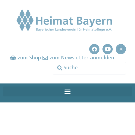
zum Shop
zum Newsletter anmelden