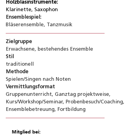
Holzblasinstrumente:
Klarinette, Saxophon
Ensemblespiel:
Bläserensemble, Tanzmusik
Zielgruppe
Erwachsene, bestehendes Ensemble
Stil
traditionell
Methode
Spielen/Singen nach Noten
Vermittlungsformat
Gruppenunterricht, Ganztag projektweise,
Kurs/Workshop/Seminar, Probenbesuch/Coaching,
Ensemblebetreuung, Fortbildung
Mitglied bei: