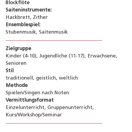
Blockflöte
Saiteninstrumente:
Hackbrett, Zither
Ensemblespiel:
Stubenmusik, Saitenmusik
Zielgruppe
Kinder (4-10), Jugendliche (11-17), Erwachsene,
Senioren
Stil
traditionell, geistlich, weltlich
Methode
Spielen/Singen nach Noten
Vermittlungsformat
Einzelunterricht, Gruppenunterricht,
Kurs/Workshop/Seminar