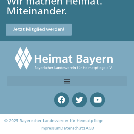
Wir machen Heimat.
Miteinander.
Jetzt Mitglied werden!
© 2025 Bayerischer Landesverein für Heimatpflege
Impressum
Datenschutz
AGB