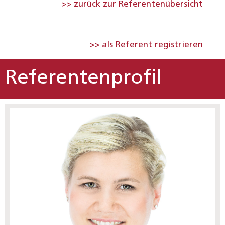
>> zurück zur Referentenübersicht
>> als Referent registrieren
Referentenprofil