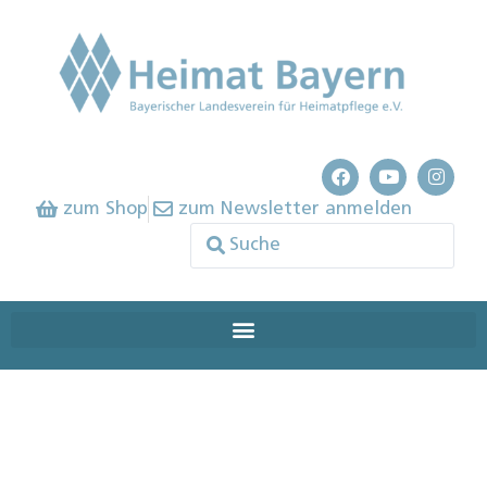
zum Shop
zum Newsletter anmelden