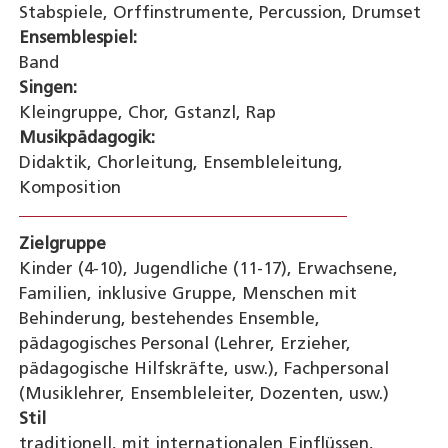
Stabspiele, Orffinstrumente, Percussion, Drumset
Ensemblespiel:
Band
Singen:
Kleingruppe, Chor, Gstanzl, Rap
Musikpädagogik:
Didaktik, Chorleitung, Ensembleleitung,
Komposition
Zielgruppe
Kinder (4-10), Jugendliche (11-17), Erwachsene,
Familien, inklusive Gruppe, Menschen mit
Behinderung, bestehendes Ensemble,
pädagogisches Personal (Lehrer, Erzieher,
pädagogische Hilfskräfte, usw.), Fachpersonal
(Musiklehrer, Ensembleleiter, Dozenten, usw.)
Stil
traditionell, mit internationalen Einflüssen,