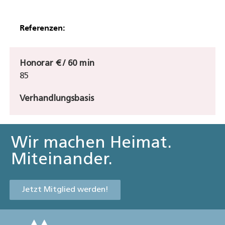
Referenzen:
Honorar € / 60 min
85
Verhandlungsbasis
Wir machen Heimat.
Miteinander.
Jetzt Mitglied werden!