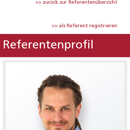
>> zurück zur Referentenübersicht
>> als Referent registrieren
Referentenprofil