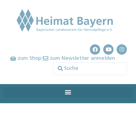
zum Shop
zum Newsletter anmelden