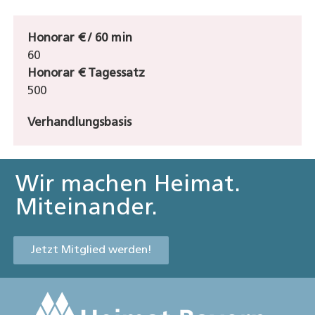
Honorar € / 60 min
60
Honorar € Tagessatz
500
Verhandlungsbasis
Wir machen Heimat.
Miteinander.
Jetzt Mitglied werden!