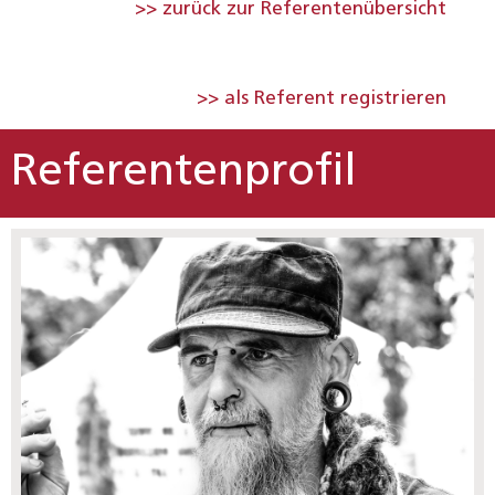
>> zurück zur Referentenübersicht
>> als Referent registrieren
Referentenprofil