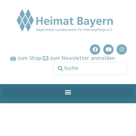
zum Shop
zum Newsletter anmelden