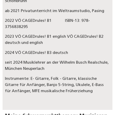
Schönbrunn
ab 2021 Privatunterricht im Weltraumstudio, Pasing
2022 VÖ CAGEDrules! B1 ISBN-13: 978-
3756838295
2023 VÖ CAGEDrules! B1 english VÖ CAGEDrules! B2
deutsch und english
2024 VÖ CAGEDrules! B3 deutsch
seit 2024 Musiklehrer an der Wilhelm Busch Realschule,
München Neuperlach
Instrumente: E- Gitarre, Folk - Gitarre, klassische
Gitarre für Anfänger, Banjo 5-String, Ukulele, E-Bass
für Anfänger, MFE musikalische Früherziehung