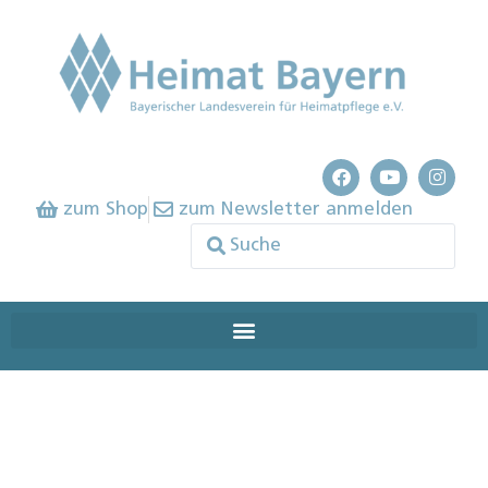
zum Shop
zum Newsletter anmelden