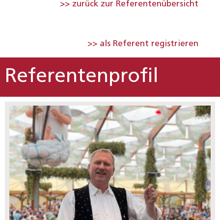
>> zurück zur Referentenübersicht
>> als Referent registrieren
Referentenprofil