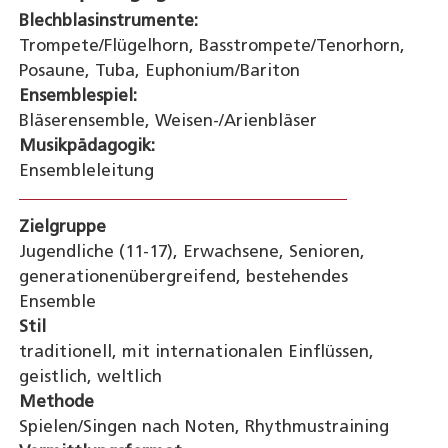
Blechblasinstrumente:
Trompete/Flügelhorn, Basstrompete/Tenorhorn,
Posaune, Tuba, Euphonium/Bariton
Ensemblespiel:
Bläserensemble, Weisen-/Arienbläser
Musikpädagogik:
Ensembleleitung
Zielgruppe
Jugendliche (11-17), Erwachsene, Senioren,
generationenübergreifend, bestehendes
Ensemble
Stil
traditionell, mit internationalen Einflüssen,
geistlich, weltlich
Methode
Spielen/Singen nach Noten, Rhythmustraining