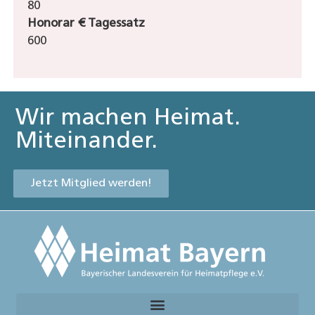
80
Honorar € Tagessatz
600
Wir machen Heimat.
Miteinander.
Jetzt Mitglied werden!