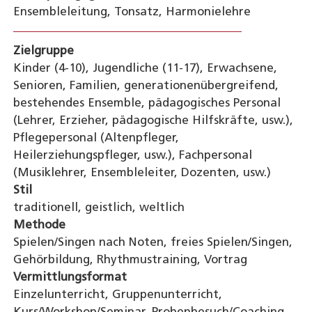
Ensembleleitung, Tonsatz, Harmonielehre
Zielgruppe
Kinder (4-10), Jugendliche (11-17), Erwachsene,
Senioren, Familien, generationenübergreifend,
bestehendes Ensemble, pädagogisches Personal
(Lehrer, Erzieher, pädagogische Hilfskräfte, usw.),
Pflegepersonal (Altenpfleger,
Heilerziehungspfleger, usw.), Fachpersonal
(Musiklehrer, Ensembleleiter, Dozenten, usw.)
Stil
traditionell, geistlich, weltlich
Methode
Spielen/Singen nach Noten, freies Spielen/Singen,
Gehörbildung, Rhythmustraining, Vortrag
Vermittlungsformat
Einzelunterricht, Gruppenunterricht,