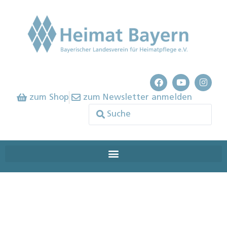
zum Shop
zum Newsletter anmelden