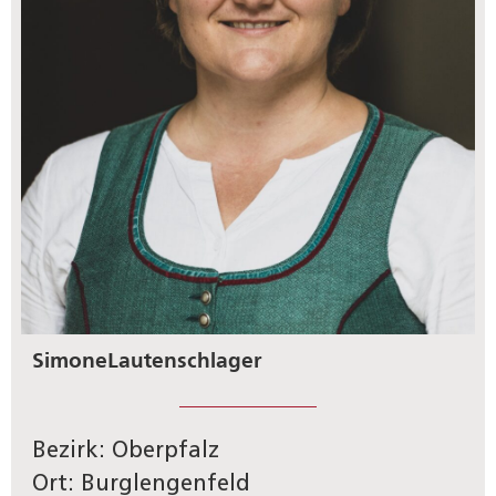
Simone
Lautenschlager
Bezirk: Oberpfalz
Ort: Burglengenfeld