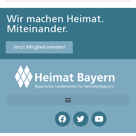
Wir machen Heimat.
Miteinander.
Jetzt Mitglied werden!