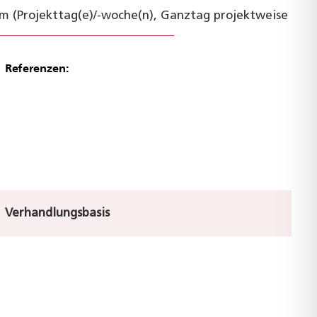
m (Projekttag(e)/-woche(n), Ganztag projektweise
Referenzen:
Verhandlungsbasis