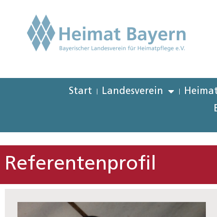
Start
Landesverein
Heimat
Referentenprofil